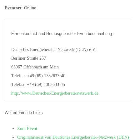
Eventort:
Online
Firmenkontakt und Herausgeber der Eventbeschreibung:
Deutsches Energieberater-Netzwerk (DEN) e.V.
Berliner Straße 257
63067 Offenbach am Main
Telefon: +49 (69) 1382633-40
Telefax: +49 (69) 1382633-45
http://www.Deutsches-Energieberaternetzwerk.de
Weiterführende Links
Zum Event
Originalinserat von Deutsches Energieberater-Netzwerk (DEN)