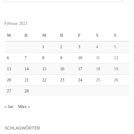
Februar 2023
M
D
M
D
F
S
S
1
2
3
4
5
6
7
8
9
10
11
12
13
14
15
16
17
18
19
20
21
22
23
24
25
26
27
28
« Jan.
März »
SCHLAGWÖRTER