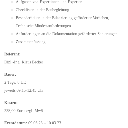
Aufgaben von Expertinnen und Experten
Checklisten in der Baubegleitung
Besonderheiten in der Bilanzierung geförderter Vorhaben,
Technische Mindestanforderungen
Anforderungen an die Dokumentation geförderter Sanierungen
Zusammenfassung
Referent:
Dipl.-Ing. Klaus Becker
Dauer:
2 Tage, 8 UE
jeweils 09:15-12:45 Uhr
Kosten:
238,00 Euro zzgl. MwS
Eventdatum:
09.03.23 – 10.03.23