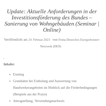
Update: Aktuelle Anforderungen in der
Investitionsförderung des Bundes –
Sanierung von Wohngebäuden (Seminar |
Online)
Veröffentlicht am
24. Februar 2023
von
Firma Deutsches Energieberater-
Netzwerk (DEN)
.
Inhalte:
Einstieg
Grundsätze bei Einholung und Auswertung von
Handwerkerangeboten im Hinblick auf die Förderbedingungen
(Beispiele aus der Praxis)
Antragstellung, Verwendungsnachweis