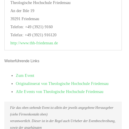
Theologische Hochschule Friedensau
An der Ihle 19
39291 Friedensau
Telefon: +49 (3921) 9160
Telefax: +49 (3921) 916120
http://www.thh-friedensau.de
Weiterführende Links
Zum Event
Originalinserat von Theologische Hochschule Friedensau
Alle Events von Theologische Hochschule Friedensau
Für das oben stehende Event ist allein der jeweils angegebene Herausgeber
(siehe Firmenkontakt oben)
verantwortlich. Dieser ist in der Regel auch Urheber der Eventbeschreibung,
sowie der angehängten