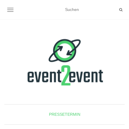
NAVIGATION UMSCHALTEN
PRESSETERMIN