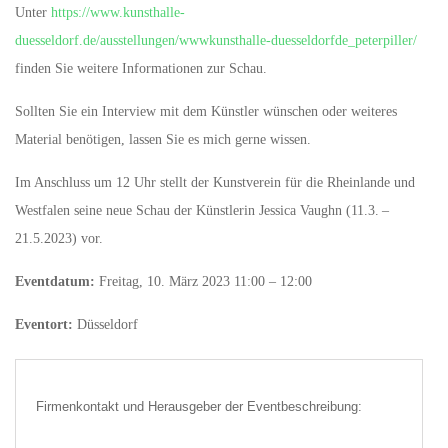
Unter
https://www.kunsthalle-
duesseldorf.de/ausstellungen/wwwkunsthalle-duesseldorfde_peterpiller/
finden Sie weitere Informationen zur Schau.
Sollten Sie ein Interview mit dem Künstler wünschen oder weiteres
Material benötigen, lassen Sie es mich gerne wissen.
Im Anschluss um 12 Uhr stellt der Kunstverein für die Rheinlande und
Westfalen seine neue Schau der Künstlerin Jessica Vaughn (11.3. –
21.5.2023) vor.
Eventdatum:
Freitag, 10. März 2023 11:00 – 12:00
Eventort:
Düsseldorf
Firmenkontakt und Herausgeber der Eventbeschreibung: