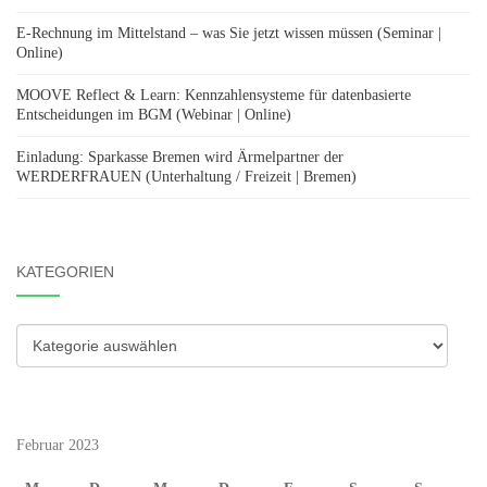
E-Rechnung im Mittelstand – was Sie jetzt wissen müssen (Seminar |
Online)
MOOVE Reflect & Learn: Kennzahlensysteme für datenbasierte
Entscheidungen im BGM (Webinar | Online)
Einladung: Sparkasse Bremen wird Ärmelpartner der
WERDERFRAUEN (Unterhaltung / Freizeit | Bremen)
KATEGORIEN
Kategorien
Februar 2023