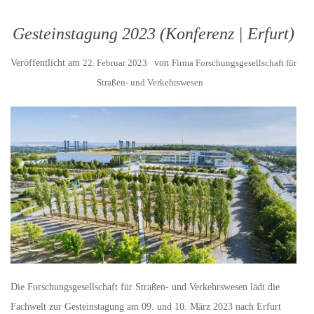
Gesteinstagung 2023 (Konferenz | Erfurt)
Veröffentlicht am
22. Februar 2023
von
Firma Forschungsgesellschaft für
Straßen- und Verkehrswesen
Die Forschungsgesellschaft für Straßen- und Verkehrswesen lädt die
Fachwelt zur Gesteinstagung am 09. und 10. März 2023 nach Erfurt