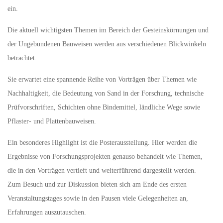
ein.
Die aktuell wichtigsten Themen im Bereich der Gesteinskörnungen und
der Ungebundenen Bauweisen werden aus verschiedenen Blickwinkeln
betrachtet.
Sie erwartet eine spannende Reihe von Vorträgen über Themen wie
Nachhaltigkeit, die Bedeutung von Sand in der Forschung, technische
Prüfvorschriften, Schichten ohne Bindemittel, ländliche Wege sowie
Pflaster- und Plattenbauweisen.
Ein besonderes Highlight ist die Posterausstellung. Hier werden die
Ergebnisse von Forschungsprojekten genauso behandelt wie Themen,
die in den Vorträgen vertieft und weiterführend dargestellt werden.
Zum Besuch und zur Diskussion bieten sich am Ende des ersten
Veranstaltungstages sowie in den Pausen viele Gelegenheiten an,
Erfahrungen auszutauschen.