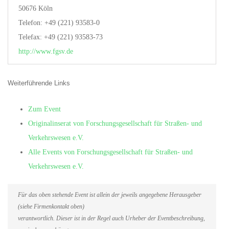
50676 Köln
Telefon: +49 (221) 93583-0
Telefax: +49 (221) 93583-73
http://www.fgsv.de
Weiterführende Links
Zum Event
Originalinserat von Forschungsgesellschaft für Straßen- und
Verkehrswesen e.V.
Alle Events von Forschungsgesellschaft für Straßen- und
Verkehrswesen e.V.
Für das oben stehende Event ist allein der jeweils angegebene Herausgeber
(siehe Firmenkontakt oben)
verantwortlich. Dieser ist in der Regel auch Urheber der Eventbeschreibung,