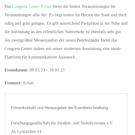
Das
Congress Center Erfurt
bietet die besten Voraussetzungen für
Veranstaltungen aller Art. Es liegt mitten im Herzen der Stadt und doch
ruhig und grün gelegen. Es gibt ausreichend Parkplätze in der Nähe und
die Anbindung an den öffentlichen Nahverkehr ist ebenfalls sehr gut.
Als zweitgrößter Messestandort der neuen Bundesländer bietet das
Congress Center zudem mit seiner modernen Ausstattung eine ideale
Plattform für kommunikativen Austausch.
Eventdatum:
09.03.23 – 10.03.23
Eventort:
Erfurt
Firmenkontakt und Herausgeber der Eventbeschreibung:
Forschungsgesellschaft für Straßen- und Verkehrswesen e.V.
An Lyskirchen 14