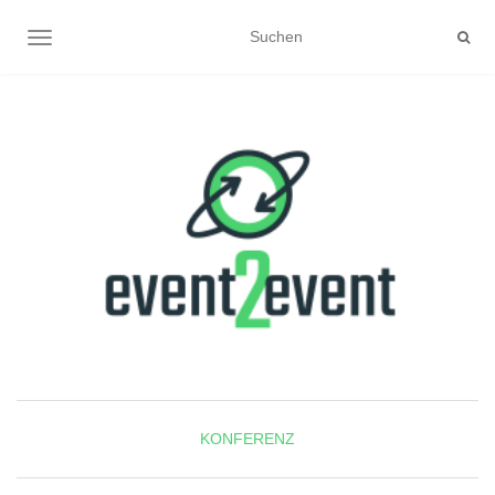
NAVIGATION UMSCHALTEN
KONFERENZ