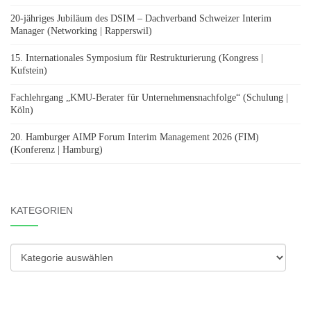
20-jähriges Jubiläum des DSIM – Dachverband Schweizer Interim
Manager (Networking | Rapperswil)
15. Internationales Symposium für Restrukturierung (Kongress |
Kufstein)
Fachlehrgang „KMU-Berater für Unternehmensnachfolge“ (Schulung |
Köln)
20. Hamburger AIMP Forum Interim Management 2026 (FIM)
(Konferenz | Hamburg)
KATEGORIEN
Kategorien