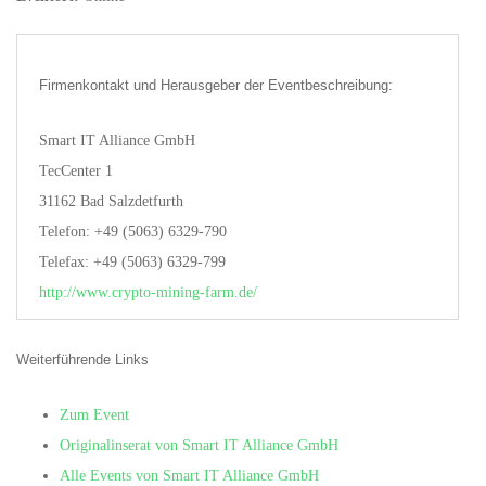
Firmenkontakt und Herausgeber der Eventbeschreibung:
Smart IT Alliance GmbH
TecCenter 1
31162 Bad Salzdetfurth
Telefon: +49 (5063) 6329-790
Telefax: +49 (5063) 6329-799
http://www.crypto-mining-farm.de/
Weiterführende Links
Zum Event
Originalinserat von Smart IT Alliance GmbH
Alle Events von Smart IT Alliance GmbH