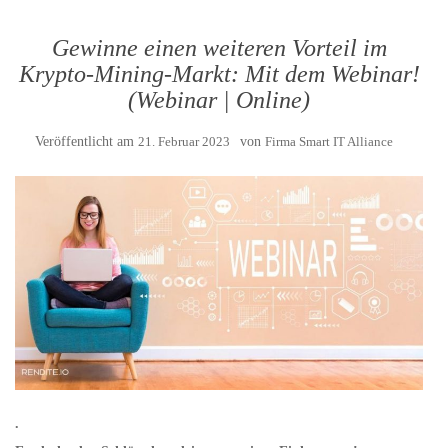
Gewinne einen weiteren Vorteil im
Krypto-Mining-Markt: Mit dem Webinar!
(Webinar | Online)
Veröffentlicht am
21. Februar 2023
von
Firma Smart IT Alliance
.