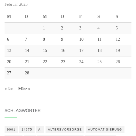
Februar 2023
M
D
M
D
F
S
S
1
2
3
4
5
6
7
8
9
10
11
12
13
14
15
16
17
18
19
20
21
22
23
24
25
26
27
28
« Jan.
März »
SCHLAGWÖRTER
9001
14675
AI
ALTERSVORSORGE
AUTOMATISIERUNG