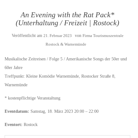
An Evening with the Rat Pack*
(Unterhaltung / Freizeit | Rostock)
Veröffentlicht am
21. Februar 2023
von
Firma Tourismuszentrale
Rostock & Warnemünde
Musikalische Zeitreisen / Folge 5 / Amerikanische Songs der 50er und
60er Jahre
Treffpunkt: Kleine Komödie Warnemünde, Rostocker Straße 8,
Warnemünde
* kostenpflichtige Veranstaltung
Eventdatum:
Samstag, 18. März 2023 20:00 – 22:00
Eventort:
Rostock