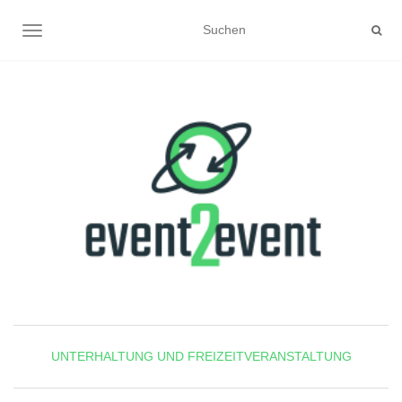
NAVIGATION UMSCHALTEN
UNTERHALTUNG UND FREIZEITVERANSTALTUNG