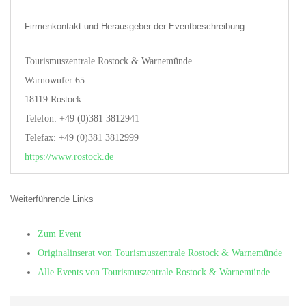
Firmenkontakt und Herausgeber der Eventbeschreibung:
Tourismuszentrale Rostock & Warnemünde
Warnowufer 65
18119 Rostock
Telefon: +49 (0)381 3812941
Telefax: +49 (0)381 3812999
https://www.rostock.de
Weiterführende Links
Zum Event
Originalinserat von Tourismuszentrale Rostock & Warnemünde
Alle Events von Tourismuszentrale Rostock & Warnemünde