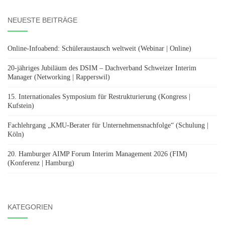
NEUESTE BEITRÄGE
Online-Infoabend: Schüleraustausch weltweit (Webinar | Online)
20-jähriges Jubiläum des DSIM – Dachverband Schweizer Interim
Manager (Networking | Rapperswil)
15. Internationales Symposium für Restrukturierung (Kongress |
Kufstein)
Fachlehrgang „KMU-Berater für Unternehmensnachfolge“ (Schulung |
Köln)
20. Hamburger AIMP Forum Interim Management 2026 (FIM)
(Konferenz | Hamburg)
KATEGORIEN