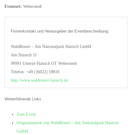
Eventort:
Weberstedt
Firmenkontakt und Herausgeber der Eventbeschreibung:
WaldResort – Am Nationalpark Hainich GmbH
Am Hainich 11
99991 Unstrut-Hainich OT Weberstedt
Telefon: +49 (36022) 18810
http://www.waldresort-hainich.de
Weiterführende Links
Zum Event
Originalinserat von WaldResort – Am Nationalpark Hainich
GmbH