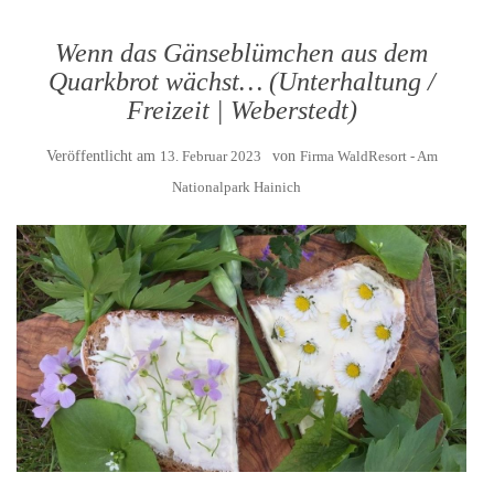
Wenn das Gänseblümchen aus dem
Quarkbrot wächst… (Unterhaltung /
Freizeit | Weberstedt)
Veröffentlicht am
13. Februar 2023
von
Firma WaldResort - Am
Nationalpark Hainich