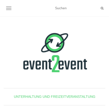
NAVIGATION UMSCHALTEN
UNTERHALTUNG UND FREIZEITVERANSTALTUNG