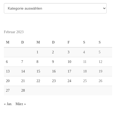
Kategorien
Februar 2023
M
D
M
D
F
S
S
1
2
3
4
5
6
7
8
9
10
11
12
13
14
15
16
17
18
19
20
21
22
23
24
25
26
27
28
« Jan.
März »