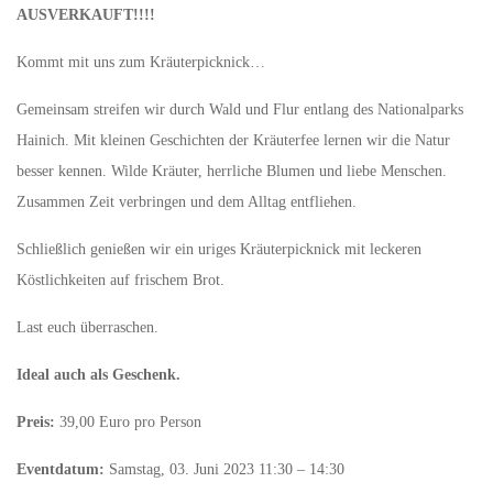
AUSVERKAUFT!!!!
Kommt mit uns zum Kräuterpicknick…
Gemeinsam streifen wir durch Wald und Flur entlang des Nationalparks
Hainich. Mit kleinen Geschichten der Kräuterfee lernen wir die Natur
besser kennen. Wilde Kräuter, herrliche Blumen und liebe Menschen.
Zusammen Zeit verbringen und dem Alltag entfliehen.
Schließlich genießen wir ein uriges Kräuterpicknick mit leckeren
Köstlichkeiten auf frischem Brot.
Last euch überraschen.
Ideal auch als Geschenk.
Preis:
39,00 Euro pro Person
Eventdatum:
Samstag, 03. Juni 2023 11:30 – 14:30