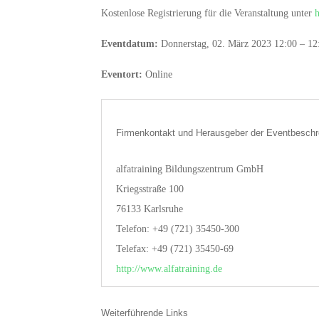
Kostenlose Registrierung für die Veranstaltung unter
h
Eventdatum:
Donnerstag, 02. März 2023 12:00 – 12
Eventort:
Online
Firmenkontakt und Herausgeber der Eventbeschr
alfatraining Bildungszentrum GmbH
Kriegsstraße 100
76133 Karlsruhe
Telefon: +49 (721) 35450-300
Telefax: +49 (721) 35450-69
http://www.alfatraining.de
Weiterführende Links