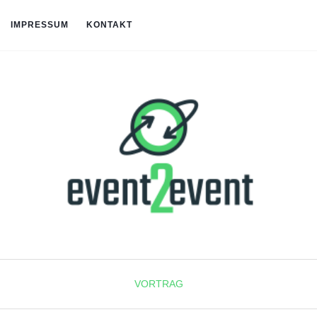
IMPRESSUM
KONTAKT
VORTRAG