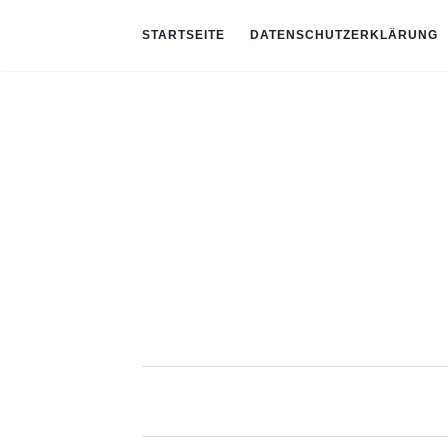
STARTSEITE
DATENSCHUTZERKLÄRUNG