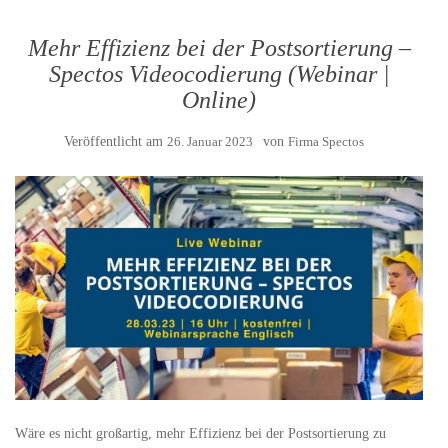
Mehr Effizienz bei der Postsortierung –
Spectos Videocodierung (Webinar |
Online)
Veröffentlicht am
26. Januar 2023
von
Firma Spectos
Wäre es nicht großartig, mehr Effizienz bei der Postsortierung zu