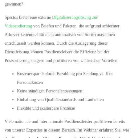
gewinnen?
Spectos bietet eine externe
Dígitalisierungslösung zur
Videocodierung
von Briefen und Paketen, die aufgrund schlechter
Adressetikettenqualität nicht automatisch von Sortiermaschinen
entschlüsselt werden können. Durch die Auslagerung dieser
Dienstleistung können Postdienstleister die Effizienz bei der
Postsortierung steigern und profitieren von zahlreichen Vorteilen:
Kostenersparnis durch Bezahlung pro Sendung vs. fixe
Personalkosten
Keine ständigen Personalanpassungen
Einhaltung von Qualitätsstandards und Laufzeiten
Flexible und skalierbare Prozesse
Viele nationale und internationale Postdienstleister profitieren bereits
von unserer Expertise in diesem Bereich. Im Webinar erfahren Sie, wie