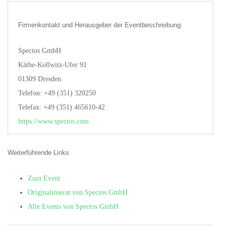
Firmenkontakt und Herausgeber der Eventbeschreibung:
Spectos GmbH
Käthe-Kollwitz-Ufer 91
01309 Dresden
Telefon: +49 (351) 320250
Telefax: +49 (351) 465610-42
https://www.spectos.com
Weiterführende Links
Zum Event
Originalinserat von Spectos GmbH
Alle Events von Spectos GmbH