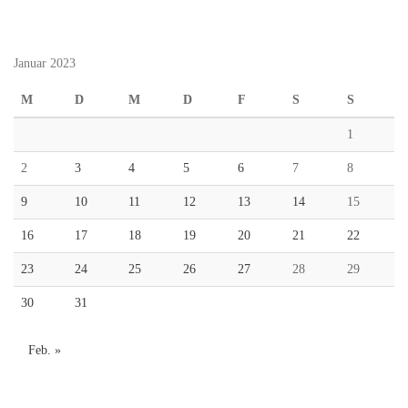
Januar 2023
M
D
M
D
F
S
S
1
2
3
4
5
6
7
8
9
10
11
12
13
14
15
16
17
18
19
20
21
22
23
24
25
26
27
28
29
30
31
Feb. »