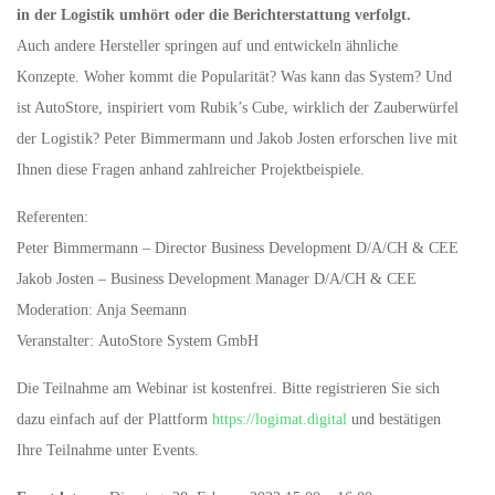
in der Logistik umhört oder die
Berichterstattung verfolgt.
Auch andere Hersteller springen auf und entwickeln ähnliche
Konzepte. Woher kommt die Popularität? Was kann das System? Und
ist AutoStore, inspiriert vom Rubik’s Cube, wirklich der Zauberwürfel
der Logistik? Peter Bimmermann und Jakob Josten erforschen live mit
Ihnen diese Fragen anhand zahlreicher Projektbeispiele.
Referenten:
Peter Bimmermann – Director Business Development D/A/CH & CEE
Jakob Josten – Business Development Manager D/A/CH & CEE
Moderation: Anja Seemann
Veranstalter: AutoStore System GmbH
Die Teilnahme am Webinar ist kostenfrei. Bitte registrieren Sie sich
dazu einfach auf der Plattform
https://logimat.digital
und bestätigen
Ihre Teilnahme unter Events.