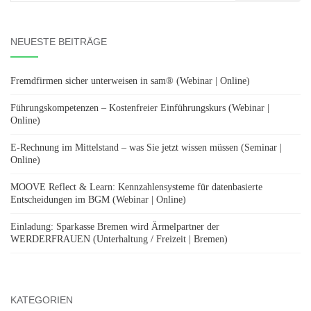
nach:
NEUESTE BEITRÄGE
Fremdfirmen sicher unterweisen in sam® (Webinar | Online)
Führungskompetenzen – Kostenfreier Einführungskurs (Webinar |
Online)
E-Rechnung im Mittelstand – was Sie jetzt wissen müssen (Seminar |
Online)
MOOVE Reflect & Learn: Kennzahlensysteme für datenbasierte
Entscheidungen im BGM (Webinar | Online)
Einladung: Sparkasse Bremen wird Ärmelpartner der
WERDERFRAUEN (Unterhaltung / Freizeit | Bremen)
KATEGORIEN