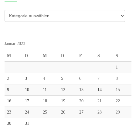
Kategorien
Januar 2023
M
D
M
D
F
S
S
1
2
3
4
5
6
7
8
9
10
11
12
13
14
15
16
17
18
19
20
21
22
23
24
25
26
27
28
29
30
31