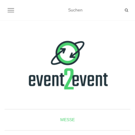
NAVIGATION UMSCHALTEN
MESSE