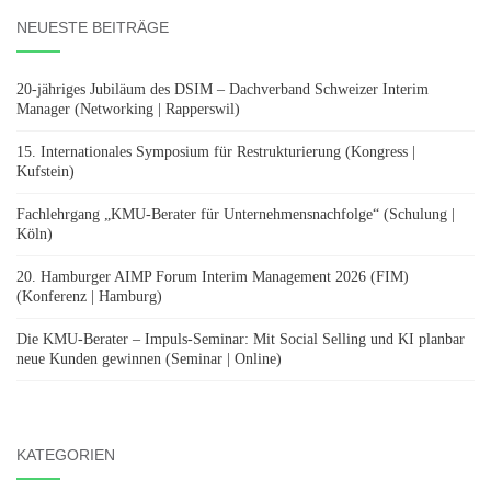
NEUESTE BEITRÄGE
20-jähriges Jubiläum des DSIM – Dachverband Schweizer Interim
Manager (Networking | Rapperswil)
15. Internationales Symposium für Restrukturierung (Kongress |
Kufstein)
Fachlehrgang „KMU-Berater für Unternehmensnachfolge“ (Schulung |
Köln)
20. Hamburger AIMP Forum Interim Management 2026 (FIM)
(Konferenz | Hamburg)
Die KMU-Berater – Impuls-Seminar: Mit Social Selling und KI planbar
neue Kunden gewinnen (Seminar | Online)
KATEGORIEN