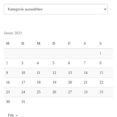
Kategorien
Januar 2023
M
D
M
D
F
S
S
1
2
3
4
5
6
7
8
9
10
11
12
13
14
15
16
17
18
19
20
21
22
23
24
25
26
27
28
29
30
31
Feb. »