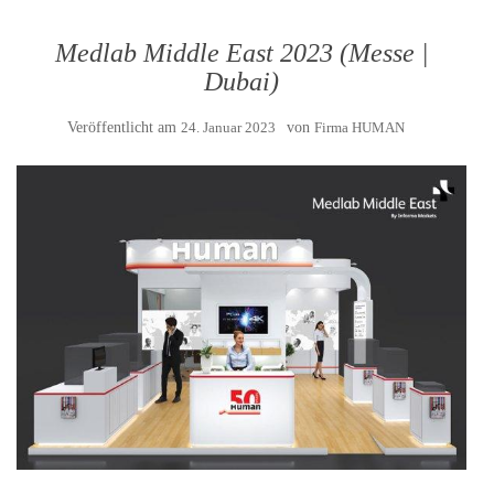
Medlab Middle East 2023 (Messe |
Dubai)
Veröffentlicht am
24. Januar 2023
von
Firma HUMAN