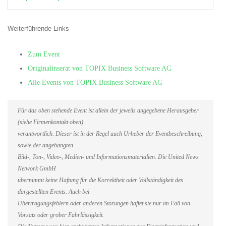
Weiterführende Links
Zum Event
Originalinserat von TOPIX Business Software AG
Alle Events von TOPIX Business Software AG
Für das oben stehende Event ist allein der jeweils angegebene Herausgeber
(siehe Firmenkontakt oben)
verantwortlich. Dieser ist in der Regel auch Urheber der Eventbeschreibung,
sowie der angehängten
Bild-, Ton-, Video-, Medien- und Informationsmaterialien. Die United News
Network GmbH
übernimmt keine Haftung für die Korrektheit oder Vollständigkeit des
dargestellten Events. Auch bei
Übertragungsfehlern oder anderen Störungen haftet sie nur im Fall von
Vorsatz oder grober Fahrlässigkeit.