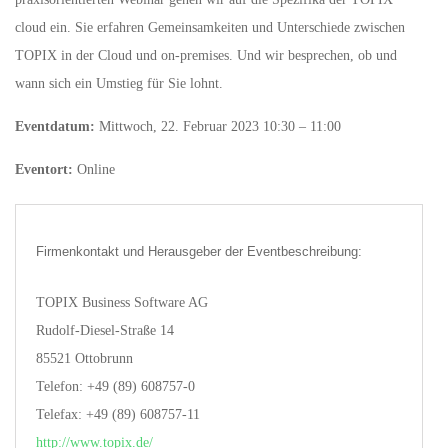
cloud ein. Sie erfahren Gemeinsamkeiten und Unterschiede zwischen
TOPIX in der Cloud und on-premises. Und wir besprechen, ob und
wann sich ein Umstieg für Sie lohnt.
Eventdatum:
Mittwoch, 22. Februar 2023 10:30 – 11:00
Eventort:
Online
Firmenkontakt und Herausgeber der Eventbeschreibung:
TOPIX Business Software AG
Rudolf-Diesel-Straße 14
85521 Ottobrunn
Telefon: +49 (89) 608757-0
Telefax: +49 (89) 608757-11
http://www.topix.de/