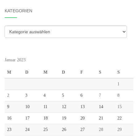
KATEGORIEN
Kategorien
Januar 2023
M
D
M
D
F
S
S
1
2
3
4
5
6
7
8
9
10
11
12
13
14
15
16
17
18
19
20
21
22
23
24
25
26
27
28
29