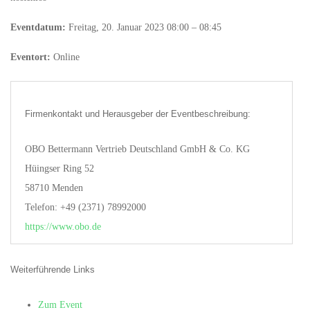
Eventdatum:
Freitag, 20. Januar 2023 08:00 – 08:45
Eventort:
Online
Firmenkontakt und Herausgeber der Eventbeschreibung:
OBO Bettermann Vertrieb Deutschland GmbH & Co. KG
Hüingser Ring 52
58710 Menden
Telefon: +49 (2371) 78992000
https://www.obo.de
Weiterführende Links
Zum Event