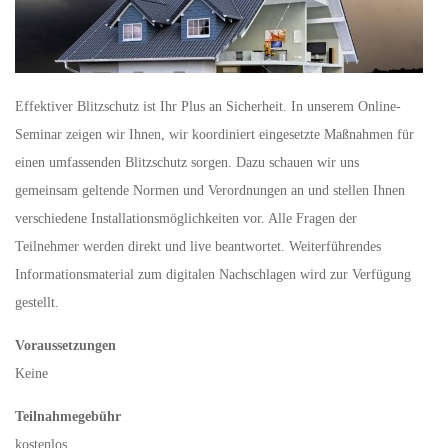
Effektiver Blitzschutz ist Ihr Plus an Sicherheit. In unserem Online-
Seminar zeigen wir Ihnen, wir koordiniert eingesetzte Maßnahmen für
einen umfassenden Blitzschutz sorgen. Dazu schauen wir uns
gemeinsam geltende Normen und Verordnungen an und stellen Ihnen
verschiedene Installationsmöglichkeiten vor. Alle Fragen der
Teilnehmer werden direkt und live beantwortet. Weiterführendes
Informationsmaterial zum digitalen Nachschlagen wird zur Verfügung
gestellt.
Voraussetzungen
Keine
Teilnahmegebühr
kostenlos