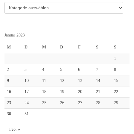
Kategorien
Januar 2023
M
D
M
D
F
S
S
1
2
3
4
5
6
7
8
9
10
11
12
13
14
15
16
17
18
19
20
21
22
23
24
25
26
27
28
29
30
31
Feb. »