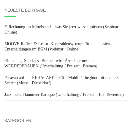
NEUESTE BEITRÄGE
E-Rechnung im Mittelstand – was Sie jetzt wissen müssen (Seminar |
Online)
MOOVE Reflect & Learn: Kennzahlensysteme für datenbasierte
Entscheidungen im BGM (Webinar | Online)
Einladung: Sparkasse Bremen wird Ärmelpartner der
WERDERFRAUEN (Unterhaltung / Freizeit | Bremen)
Paravan auf der REHACARE 2026 – Mobilität beginnt mit dem ersten
Schritt (Messe | Düsseldorf)
Jazz meets Hannover Baroque (Unterhaltung / Freizeit | Bad Bevensen)
KATEGORIEN