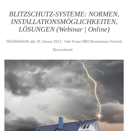
BLITZSCHUTZ-SYSTEME: NORMEN,
INSTALLATIONSMÖGLICHKEITEN,
LÖSUNGEN (Webinar | Online)
Veröffentlicht am
18. Januar 2023
von
Firma OBO Bettermann Vertrieb
Deutschland