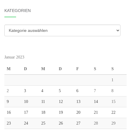
KATEGORIEN
Kategorien
Januar 2023
M
D
M
D
F
S
S
1
2
3
4
5
6
7
8
9
10
11
12
13
14
15
16
17
18
19
20
21
22
23
24
25
26
27
28
29