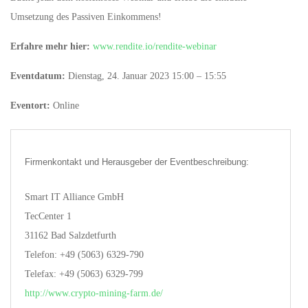
Umsetzung des Passiven Einkommens!
Erfahre mehr hier:
www.rendite.io/rendite-webinar
Eventdatum:
Dienstag, 24. Januar 2023 15:00 – 15:55
Eventort:
Online
Firmenkontakt und Herausgeber der Eventbeschreibung:
Smart IT Alliance GmbH
TecCenter 1
31162 Bad Salzdetfurth
Telefon: +49 (5063) 6329-790
Telefax: +49 (5063) 6329-799
http://www.crypto-mining-farm.de/