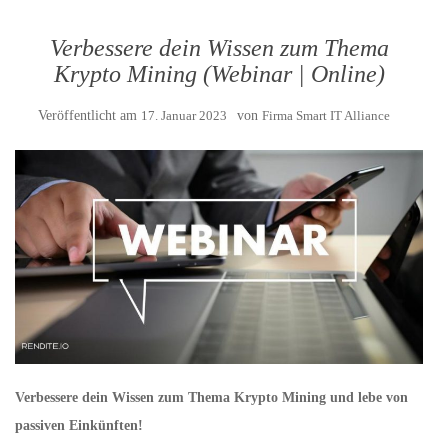
Verbessere dein Wissen zum Thema
Krypto Mining (Webinar | Online)
Veröffentlicht am
17. Januar 2023
von
Firma Smart IT Alliance
Verbessere dein Wissen zum Thema Krypto Mining und lebe von
passiven Einkünften!