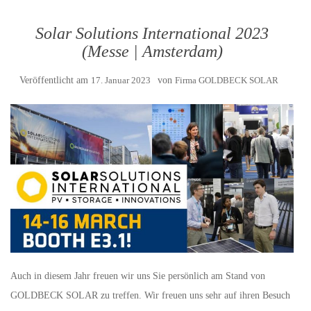
Solar Solutions International 2023
(Messe | Amsterdam)
Veröffentlicht am
17. Januar 2023
von
Firma GOLDBECK SOLAR
Auch in diesem Jahr freuen wir uns Sie persönlich am Stand von
GOLDBECK SOLAR zu treffen. Wir freuen uns sehr auf ihren Besuch