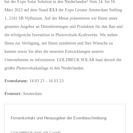
bei der Expo Solar Solution in den Niederlanden! Vom 14. bis 16.
März 2023 auf dem Stand
E3.1
der Expo Greater Amsterdam Stelling
1, 2141 SB Vijfhuizen. Auf der Messe präsentieren wir Ihnen unser
gesamtes Angebot an Dienstleistungen und Produkten für den Bau und
die erfolgreiche Investition in Photovoltaik-Kraftwerke. Wir stehen
Ihnen zur Verfügung, um Ihnen zuzuhören und Ihre Wünsche zu
kennen sowie Sie über die neuesten Entwicklungen unseres
Unternehmens zu informieren. GOLDBECK SOLAR baut derzeit die
größte Photovoltaikanlage in den Niederlanden.
Eventdatum:
14.03.23 – 16.03.23
Eventort:
Amsterdam
Firmenkontakt und Herausgeber der Eventbeschreibung: