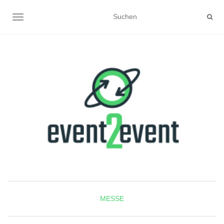
NAVIGATION UMSCHALTEN
MESSE