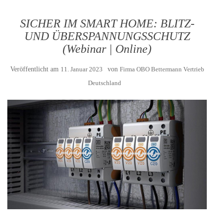
SICHER IM SMART HOME: BLITZ-
UND ÜBERSPANNUNGSSCHUTZ
(Webinar | Online)
Veröffentlicht am
11. Januar 2023
von
Firma OBO Bettermann Vertrieb
Deutschland