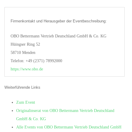
Firmenkontakt und Herausgeber der Eventbeschreibung:
OBO Bettermann Vertrieb Deutschland GmbH & Co. KG
Hüingser Ring 52
58710 Menden
Telefon: +49 (2371) 78992000
https://www.obo.de
Weiterführende Links
Zum Event
Originalinserat von OBO Bettermann Vertrieb Deutschland
GmbH & Co. KG
Alle Events von OBO Bettermann Vertrieb Deutschland GmbH