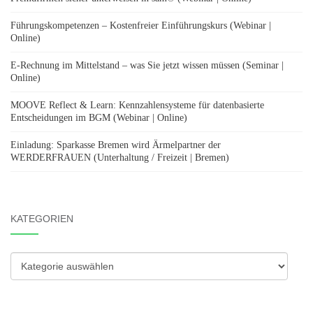
Führungskompetenzen – Kostenfreier Einführungskurs (Webinar |
Online)
E-Rechnung im Mittelstand – was Sie jetzt wissen müssen (Seminar |
Online)
MOOVE Reflect & Learn: Kennzahlensysteme für datenbasierte
Entscheidungen im BGM (Webinar | Online)
Einladung: Sparkasse Bremen wird Ärmelpartner der
WERDERFRAUEN (Unterhaltung / Freizeit | Bremen)
KATEGORIEN
Kategorien