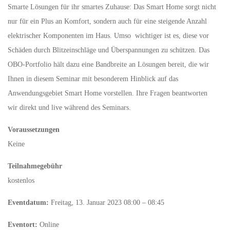
Smarte Lösungen für ihr smartes Zuhause: Das Smart Home sorgt nicht
nur für ein Plus an Komfort, sondern auch für eine steigende Anzahl
elektrischer Komponenten im Haus. Umso wichtiger ist es, diese vor
Schäden durch Blitzeinschläge und Überspannungen zu schützen. Das
OBO-Portfolio hält dazu eine Bandbreite an Lösungen bereit, die wir
Ihnen in diesem Seminar mit besonderem Hinblick auf das
Anwendungsgebiet Smart Home vorstellen. Ihre Fragen beantworten
wir direkt und live während des Seminars.
Voraussetzungen
Keine
Teilnahmegebühr
kostenlos
Eventdatum:
Freitag, 13. Januar 2023 08:00 – 08:45
Eventort:
Online