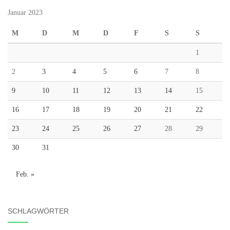
Januar 2023
M
D
M
D
F
S
S
1
2
3
4
5
6
7
8
9
10
11
12
13
14
15
16
17
18
19
20
21
22
23
24
25
26
27
28
29
30
31
Feb. »
SCHLAGWÖRTER