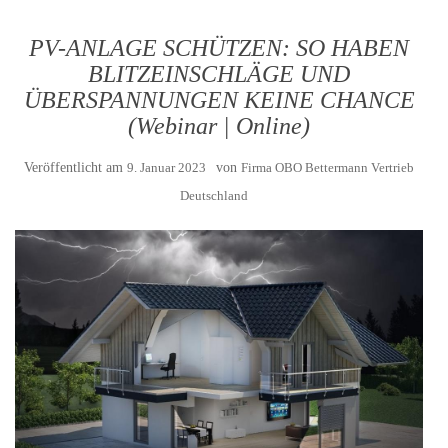
PV-ANLAGE SCHÜTZEN: SO HABEN
BLITZEINSCHLÄGE UND
ÜBERSPANNUNGEN KEINE CHANCE
(Webinar | Online)
Veröffentlicht am
9. Januar 2023
von
Firma OBO Bettermann Vertrieb
Deutschland