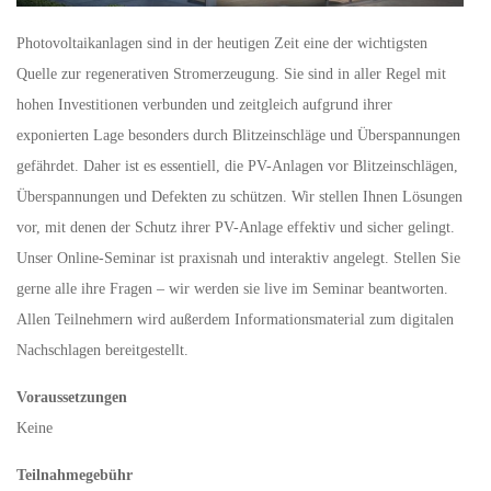
Photovoltaikanlagen sind in der heutigen Zeit eine der wichtigsten
Quelle zur regenerativen Stromerzeugung. Sie sind in aller Regel mit
hohen Investitionen verbunden und zeitgleich aufgrund ihrer
exponierten Lage besonders durch Blitzeinschläge und Überspannungen
gefährdet. Daher ist es essentiell, die PV-Anlagen vor Blitzeinschlägen,
Überspannungen und Defekten zu schützen. Wir stellen Ihnen Lösungen
vor, mit denen der Schutz ihrer PV-Anlage effektiv und sicher gelingt.
Unser Online-Seminar ist praxisnah und interaktiv angelegt. Stellen Sie
gerne alle ihre Fragen – wir werden sie live im Seminar beantworten.
Allen Teilnehmern wird außerdem Informationsmaterial zum digitalen
Nachschlagen bereitgestellt.
Voraussetzungen
Keine
Teilnahmegebühr