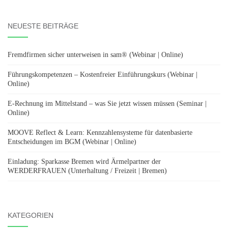
nach:
NEUESTE BEITRÄGE
Fremdfirmen sicher unterweisen in sam® (Webinar | Online)
Führungskompetenzen – Kostenfreier Einführungskurs (Webinar |
Online)
E-Rechnung im Mittelstand – was Sie jetzt wissen müssen (Seminar |
Online)
MOOVE Reflect & Learn: Kennzahlensysteme für datenbasierte
Entscheidungen im BGM (Webinar | Online)
Einladung: Sparkasse Bremen wird Ärmelpartner der
WERDERFRAUEN (Unterhaltung / Freizeit | Bremen)
KATEGORIEN