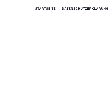
STARTSEITE
DATENSCHUTZERKLÄRUNG