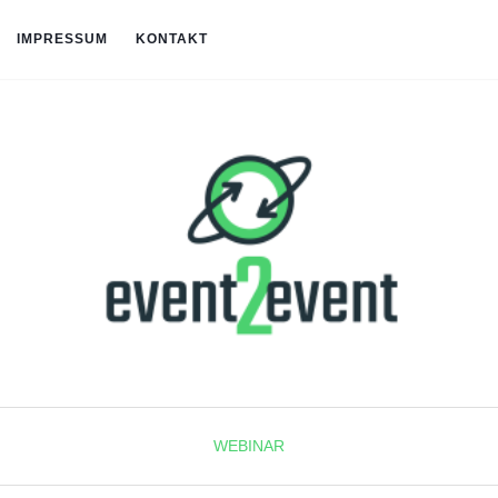
IMPRESSUM
KONTAKT
WEBINAR