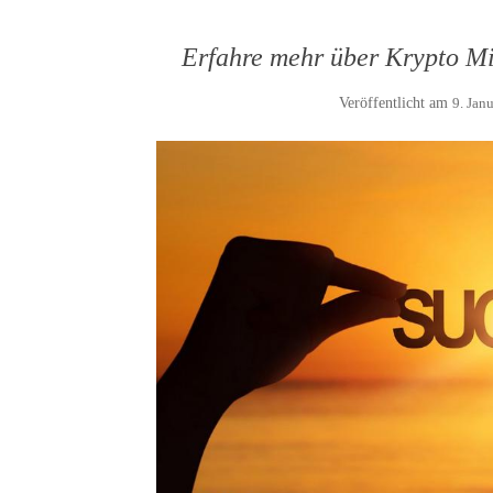
Erfahre mehr über Krypto Mi
Veröffentlicht am
9. Jan