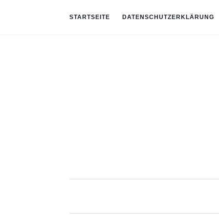
STARTSEITE
DATENSCHUTZERKLÄRUNG