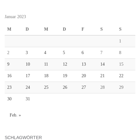
Januar 2023
M
D
M
D
F
S
S
1
2
3
4
5
6
7
8
9
10
11
12
13
14
15
16
17
18
19
20
21
22
23
24
25
26
27
28
29
30
31
Feb. »
SCHLAGWÖRTER