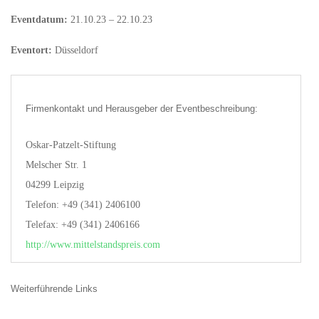
Eventdatum:
21.10.23 – 22.10.23
Eventort:
Düsseldorf
Firmenkontakt und Herausgeber der Eventbeschreibung:
Oskar-Patzelt-Stiftung
Melscher Str. 1
04299 Leipzig
Telefon: +49 (341) 2406100
Telefax: +49 (341) 2406166
http://www.mittelstandspreis.com
Weiterführende Links