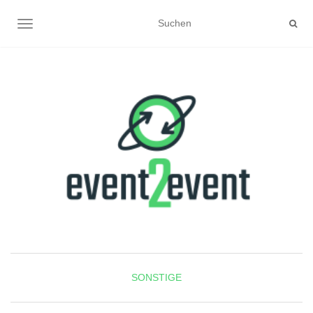
NAVIGATION UMSCHALTEN
SONSTIGE