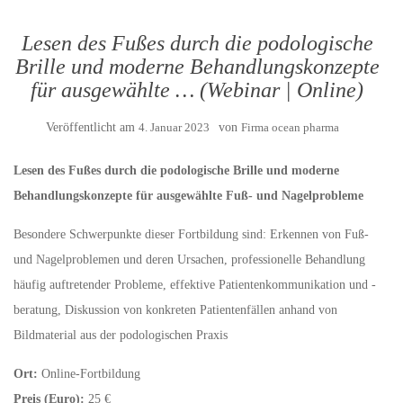
Lesen des Fußes durch die podologische
Brille und moderne Behandlungskonzepte
für ausgewählte … (Webinar | Online)
Veröffentlicht am
4. Januar 2023
von
Firma ocean pharma
Lesen des Fußes durch die podologische Brille und moderne
Behandlungskonzepte für ausgewählte Fuß- und Nagelprobleme
Besondere Schwerpunkte dieser Fortbildung sind: Erkennen von Fuß-
und Nagelproblemen und deren Ursachen, professionelle Behandlung
häufig auftretender Probleme, effektive Patientenkommunikation und -
beratung, Diskussion von konkreten Patientenfällen anhand von
Bildmaterial aus der podologischen Praxis
Ort:
Online-Fortbildung
Preis (Euro):
25 €