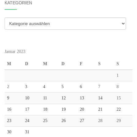
KATEGORIEN
Kategorien
Januar 2023
M
D
M
D
F
S
S
1
2
3
4
5
6
7
8
9
10
11
12
13
14
15
16
17
18
19
20
21
22
23
24
25
26
27
28
29
30
31