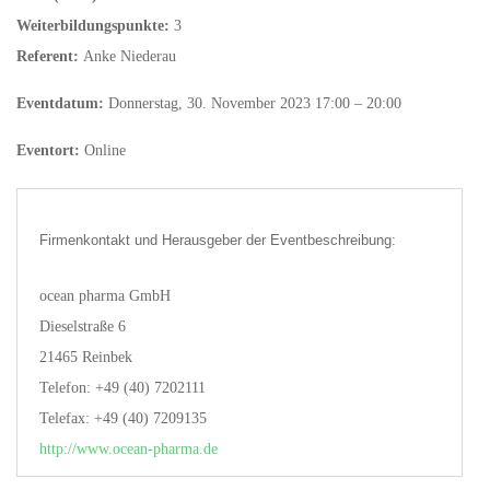
Weiterbildungspunkte:
3
Referent:
Anke Niederau
Eventdatum:
Donnerstag, 30. November 2023 17:00 – 20:00
Eventort:
Online
Firmenkontakt und Herausgeber der Eventbeschreibung:
ocean pharma GmbH
Dieselstraße 6
21465 Reinbek
Telefon: +49 (40) 7202111
Telefax: +49 (40) 7209135
http://www.ocean-pharma.de