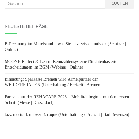
Suchen
SUCHEN
nach:
NEUESTE BEITRÄGE
E-Rechnung im Mittelstand – was Sie jetzt wissen müssen (Seminar |
Online)
MOOVE Reflect & Learn: Kennzahlensysteme für datenbasierte
Entscheidungen im BGM (Webinar | Online)
Einladung: Sparkasse Bremen wird Ärmelpartner der
WERDERFRAUEN (Unterhaltung / Freizeit | Bremen)
Paravan auf der REHACARE 2026 – Mobilität beginnt mit dem ersten
Schritt (Messe | Düsseldorf)
Jazz meets Hannover Baroque (Unterhaltung / Freizeit | Bad Bevensen)