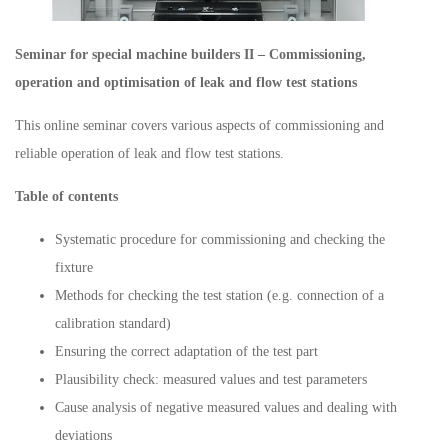
Seminar for special machine builders II – Commissioning,
operation and optimisation of leak and flow test stations
This online seminar covers various aspects of commissioning and
reliable operation of leak and flow test stations.
Table of contents
Systematic procedure for commissioning and checking the
fixture
Methods for checking the test station (e.g. connection of a
calibration standard)
Ensuring the correct adaptation of the test part
Plausibility check: measured values and test parameters
Cause analysis of negative measured values and dealing with
deviations