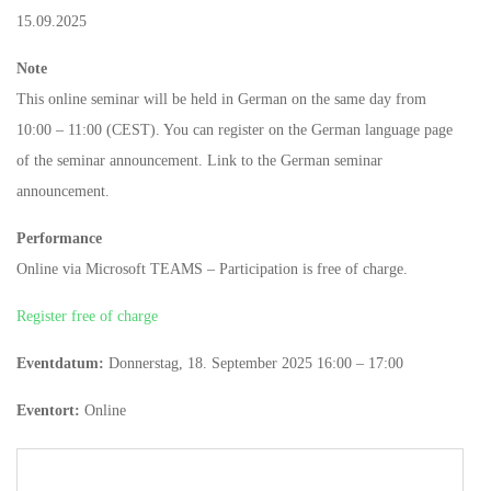
15.09.2025
Note
This online seminar will be held in German on the same day from
10:00 – 11:00 (CEST). You can register on the German language page
of the seminar announcement. Link to the German seminar
announcement.
Performance
Online via Microsoft TEAMS – Participation is free of charge.
Register free of charge
Eventdatum:
Donnerstag, 18. September 2025 16:00 – 17:00
Eventort:
Online