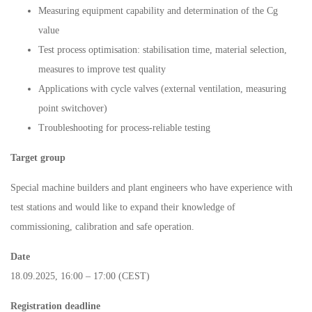
Measuring equipment capability and determination of the Cg
value
Test process optimisation: stabilisation time, material selection,
measures to improve test quality
Applications with cycle valves (external ventilation, measuring
point switchover)
Troubleshooting for process-reliable testing
Target group
Special machine builders and plant engineers who have experience with
test stations and would like to expand their knowledge of
commissioning, calibration and safe operation.
Date
18.09.2025, 16:00 – 17:00 (CEST)
Registration deadline