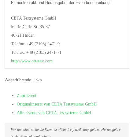
Firmenkontakt und Herausgeber der Eventbeschreibung:
CETA Testsysteme GmbH
Marie-Curie-St. 35-37
40721 Hilden
Telefon: +49 (2103) 2471-0
Telefax: +49 (2103) 2471-71
http://www.cetatest.com
Weiterführende Links
Zum Event
Originalinserat von CETA Testsysteme GmbH
Alle Events von CETA Testsysteme GmbH
Für das oben stehende Event ist allein der jeweils angegebene Herausgeber
(siehe Firmenkontakt oben)