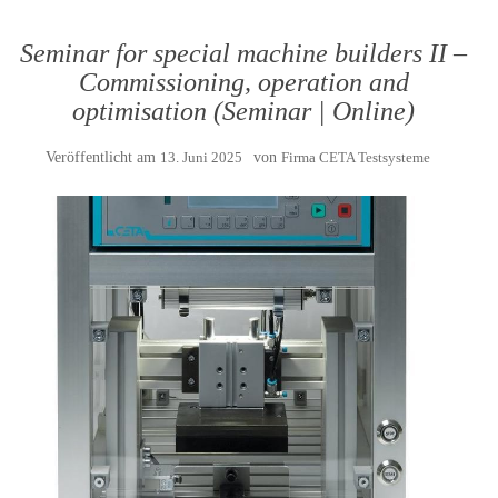
Seminar for special machine builders II –
Commissioning, operation and
optimisation (Seminar | Online)
Veröffentlicht am
13. Juni 2025
von
Firma CETA Testsysteme