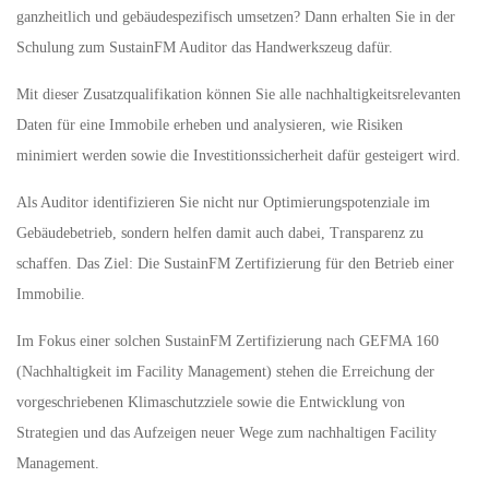
ganzheitlich und gebäudespezifisch umsetzen? Dann erhalten Sie in der
Schulung zum SustainFM Auditor das Handwerkszeug dafür.
Mit dieser Zusatzqualifikation können Sie alle nachhaltigkeitsrelevanten
Daten für eine Immobile erheben und analysieren, wie Risiken
minimiert werden sowie die Investitionssicherheit dafür gesteigert wird.
Als Auditor identifizieren Sie nicht nur Optimierungspotenziale im
Gebäudebetrieb, sondern helfen damit auch dabei, Transparenz zu
schaffen. Das Ziel: Die SustainFM Zertifizierung für den Betrieb einer
Immobilie.
Im Fokus einer solchen SustainFM Zertifizierung nach GEFMA 160
(Nachhaltigkeit im Facility Management) stehen die Erreichung der
vorgeschriebenen Klimaschutzziele sowie die Entwicklung von
Strategien und das Aufzeigen neuer Wege zum nachhaltigen Facility
Management.