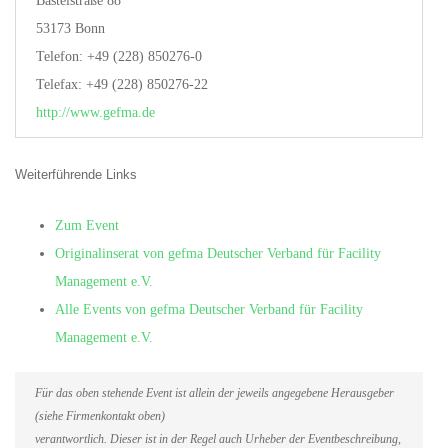
Basteistraße 88
53173 Bonn
Telefon: +49 (228) 850276-0
Telefax: +49 (228) 850276-22
http://www.gefma.de
Weiterführende Links
Zum Event
Originalinserat von gefma Deutscher Verband für Facility
Management e.V.
Alle Events von gefma Deutscher Verband für Facility
Management e.V.
Für das oben stehende Event ist allein der jeweils angegebene Herausgeber
(siehe Firmenkontakt oben)
verantwortlich. Dieser ist in der Regel auch Urheber der Eventbeschreibung,