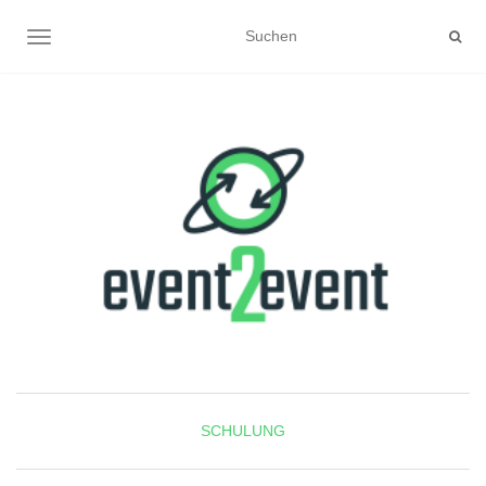
NAVIGATION UMSCHALTEN
SCHULUNG