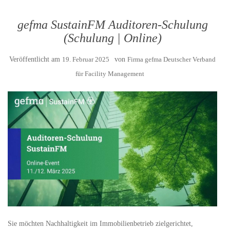
gefma SustainFM Auditoren-Schulung
(Schulung | Online)
Veröffentlicht am
19. Februar 2025
von
Firma gefma Deutscher Verband
für Facility Management
Sie möchten Nachhaltigkeit im Immobilienbetrieb zielgerichtet,