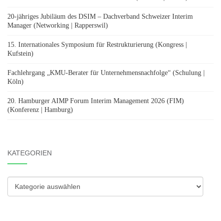
20-jähriges Jubiläum des DSIM – Dachverband Schweizer Interim
Manager (Networking | Rapperswil)
15. Internationales Symposium für Restrukturierung (Kongress |
Kufstein)
Fachlehrgang „KMU-Berater für Unternehmensnachfolge“ (Schulung |
Köln)
20. Hamburger AIMP Forum Interim Management 2026 (FIM)
(Konferenz | Hamburg)
KATEGORIEN
Kategorien