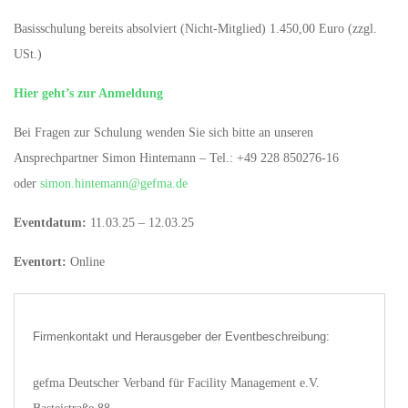
Basisschulung bereits absolviert (Nicht-Mitglied) 1.450,00 Euro (zzgl.
USt.)
Hier geht’s zur Anmeldung
Bei Fragen zur Schulung wenden Sie sich bitte an unseren
Ansprechpartner Simon Hintemann – Tel.: +49 228 850276-16
oder
simon.hintemann@gefma.de
Eventdatum:
11.03.25 – 12.03.25
Eventort:
Online
Firmenkontakt und Herausgeber der Eventbeschreibung:
gefma Deutscher Verband für Facility Management e.V.