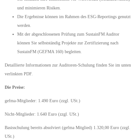
und minimieren Risiken.
Die Ergebnisse können im Rahmen des ESG-Reportings genutzt
werden.
Mit der abgeschlossenen Prüfung zum SustainFM Auditor
können Sie selbstständig Projekte zur Zertifizierung nach
SustainFM (GEFMA 160) begleiten.
Detaillierte Informationen zur Auditoren-Schulung finden Sie im unten
verlinkten PDF.
Die Preise:
gefma-Mitglieder: 1.490 Euro (zzgl. USt.)
Nicht-Mitglieder: 1.640 Euro (zzgl. USt.)
Basisschulung bereits absolviert (gefma Mitglied) 1.320,00 Euro (zzgl.
USt.)