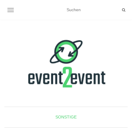
NAVIGATION UMSCHALTEN
SONSTIGE