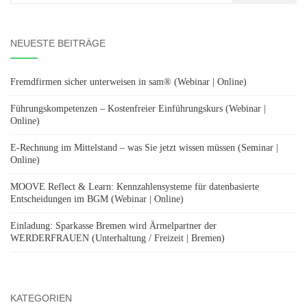
nach:
NEUESTE BEITRÄGE
Fremdfirmen sicher unterweisen in sam® (Webinar | Online)
Führungskompetenzen – Kostenfreier Einführungskurs (Webinar |
Online)
E-Rechnung im Mittelstand – was Sie jetzt wissen müssen (Seminar |
Online)
MOOVE Reflect & Learn: Kennzahlensysteme für datenbasierte
Entscheidungen im BGM (Webinar | Online)
Einladung: Sparkasse Bremen wird Ärmelpartner der
WERDERFRAUEN (Unterhaltung / Freizeit | Bremen)
KATEGORIEN