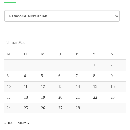
Kategorien
Februar 2025
M
D
M
D
F
S
S
1
2
3
4
5
6
7
8
9
10
11
12
13
14
15
16
17
18
19
20
21
22
23
24
25
26
27
28
« Jan.
März »