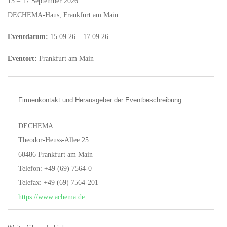
15 – 17 September 2026
DECHEMA-Haus, Frankfurt am Main
Eventdatum:
15.09.26 – 17.09.26
Eventort:
Frankfurt am Main
Firmenkontakt und Herausgeber der Eventbeschreibung:
DECHEMA
Theodor-Heuss-Allee 25
60486 Frankfurt am Main
Telefon: +49 (69) 7564-0
Telefax: +49 (69) 7564-201
https://www.achema.de