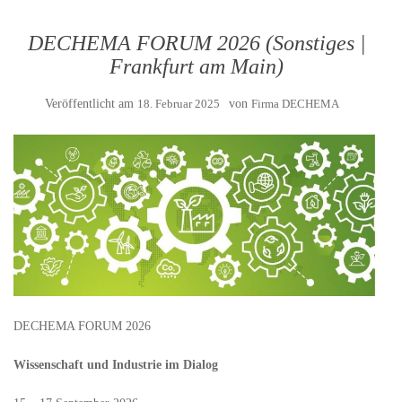
DECHEMA FORUM 2026 (Sonstiges |
Frankfurt am Main)
Veröffentlicht am
18. Februar 2025
von
Firma DECHEMA
DECHEMA FORUM 2026
Wissenschaft und Industrie im Dialog