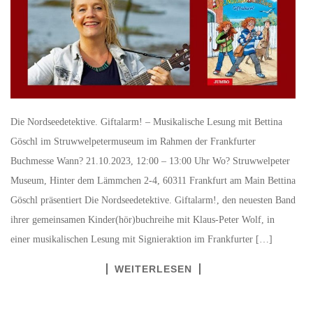
Die Nordseedetektive. Giftalarm! – Musikalische Lesung mit Bettina
Göschl im Struwwelpetermuseum im Rahmen der Frankfurter
Buchmesse Wann? 21.10.2023, 12:00 – 13:00 Uhr Wo? Struwwelpeter
Museum, Hinter dem Lämmchen 2-4, 60311 Frankfurt am Main Bettina
Göschl präsentiert Die Nordseedetektive. Giftalarm!, den neuesten Band
ihrer gemeinsamen Kinder(hör)buchreihe mit Klaus-Peter Wolf, in
einer musikalischen Lesung mit Signieraktion im Frankfurter […]
WEITERLESEN