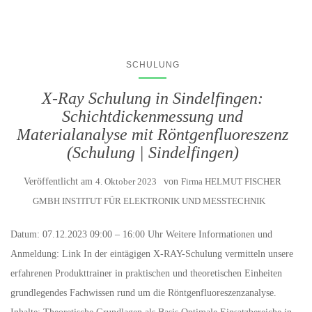
SCHULUNG
X-Ray Schulung in Sindelfingen:
Schichtdickenmessung und
Materialanalyse mit Röntgenfluoreszenz
(Schulung | Sindelfingen)
Veröffentlicht am
4. Oktober 2023
von
Firma HELMUT FISCHER
GMBH INSTITUT FÜR ELEKTRONIK UND MESSTECHNIK
Datum: 07.12.2023 09:00 – 16:00 Uhr Weitere Informationen und
Anmeldung: Link In der eintägigen X-RAY-Schulung vermitteln unsere
erfahrenen Produkttrainer in praktischen und theoretischen Einheiten
grundlegendes Fachwissen rund um die Röntgenfluoreszenzanalyse.