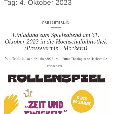
Tag:
4. Oktober 2023
PRESSETERMIN
Einladung zum Spieleabend am 31.
Oktober 2023 in die Hochschulbibliothek
(Pressetermin | Möckern)
Veröffentlicht am
4. Oktober 2023
von
Firma Theologische Hochschule
Friedensau