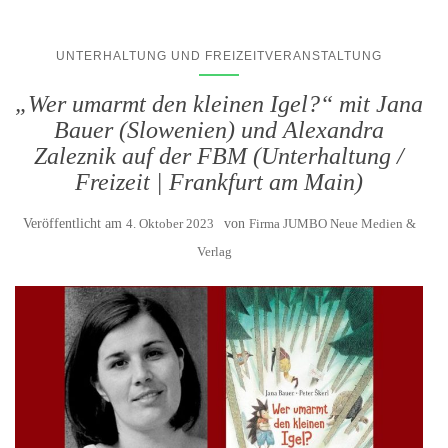
UNTERHALTUNG UND FREIZEITVERANSTALTUNG
„Wer umarmt den kleinen Igel?“ mit Jana
Bauer (Slowenien) und Alexandra
Zaleznik auf der FBM (Unterhaltung /
Freizeit | Frankfurt am Main)
Veröffentlicht am
4. Oktober 2023
von
Firma JUMBO Neue Medien &
Verlag