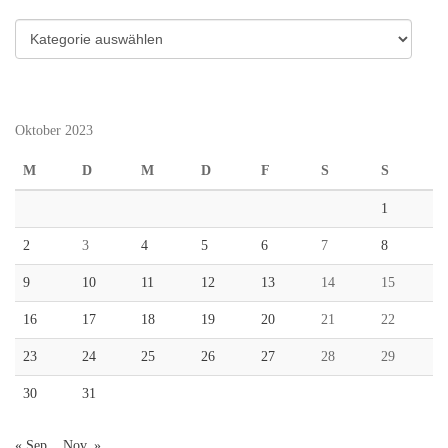
Kategorien
Oktober 2023
M
D
M
D
F
S
S
1
2
3
4
5
6
7
8
9
10
11
12
13
14
15
16
17
18
19
20
21
22
23
24
25
26
27
28
29
30
31
« Sep.
Nov. »