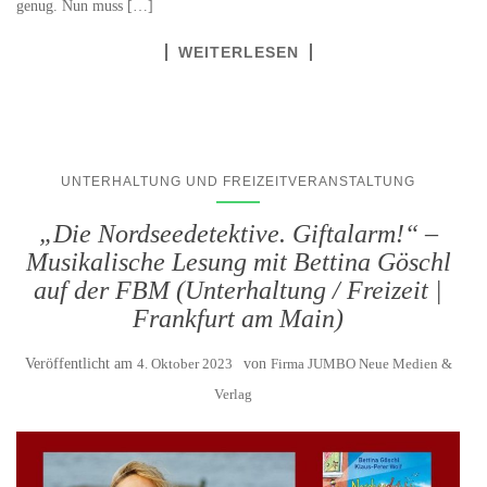
genug. Nun muss […]
WEITERLESEN
UNTERHALTUNG UND FREIZEITVERANSTALTUNG
„Die Nordseedetektive. Giftalarm!“ –
Musikalische Lesung mit Bettina Göschl
auf der FBM (Unterhaltung / Freizeit |
Frankfurt am Main)
Veröffentlicht am
4. Oktober 2023
von
Firma JUMBO Neue Medien &
Verlag