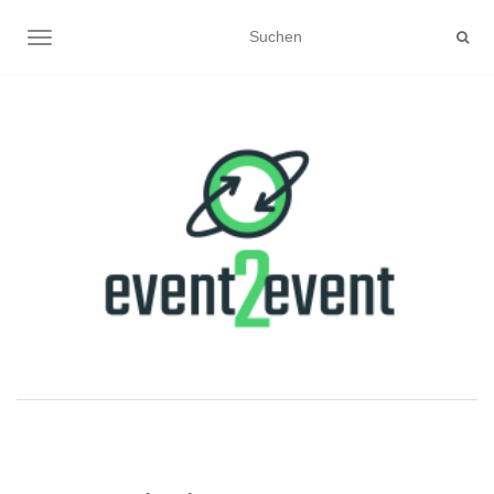
NAVIGATION UMSCHALTEN