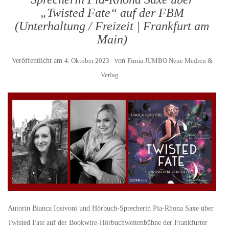
„Twisted Fate“ auf der FBM
(Unterhaltung / Freizeit | Frankfurt am
Main)
Veröffentlicht am
4. Oktober 2023
von
Firma JUMBO Neue Medien &
Verlag
Autorin Bianca Iosivoni und Hörbuch-Sprecherin Pia-Rhona Saxe über
Twisted Fate auf der Bookwire-Hörbuchweltenbühne der Frankfurter