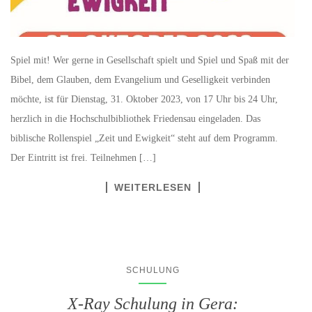
Spiel mit! Wer gerne in Gesellschaft spielt und Spiel und Spaß mit der
Bibel, dem Glauben, dem Evangelium und Geselligkeit verbinden
möchte, ist für Dienstag, 31. Oktober 2023, von 17 Uhr bis 24 Uhr,
herzlich in die Hochschulbibliothek Friedensau eingeladen. Das
biblische Rollenspiel „Zeit und Ewigkeit“ steht auf dem Programm.
Der Eintritt ist frei. Teilnehmen […]
WEITERLESEN
SCHULUNG
X-Ray Schulung in Gera: