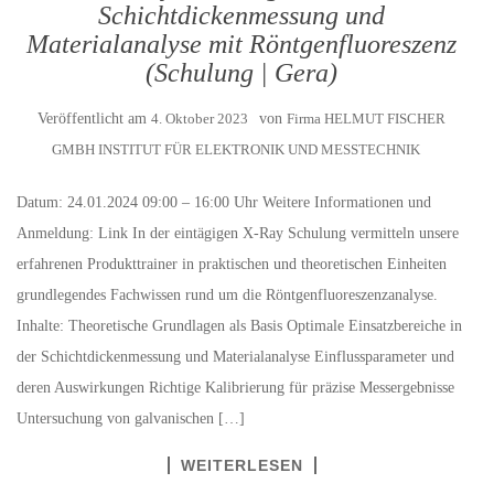
Schichtdickenmessung und
Materialanalyse mit Röntgenfluoreszenz
(Schulung | Gera)
Veröffentlicht am
4. Oktober 2023
von
Firma HELMUT FISCHER
GMBH INSTITUT FÜR ELEKTRONIK UND MESSTECHNIK
Datum: 24.01.2024 09:00 – 16:00 Uhr Weitere Informationen und
Anmeldung: Link In der eintägigen X-Ray Schulung vermitteln unsere
erfahrenen Produkttrainer in praktischen und theoretischen Einheiten
grundlegendes Fachwissen rund um die Röntgenfluoreszenzanalyse.
Inhalte: Theoretische Grundlagen als Basis Optimale Einsatzbereiche in
der Schichtdickenmessung und Materialanalyse Einflussparameter und
deren Auswirkungen Richtige Kalibrierung für präzise Messergebnisse
Untersuchung von galvanischen […]
WEITERLESEN