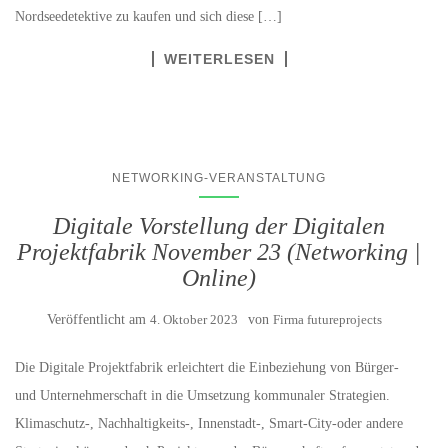
Nordseedetektive zu kaufen und sich diese […]
WEITERLESEN
NETWORKING-VERANSTALTUNG
Digitale Vorstellung der Digitalen
Projektfabrik November 23 (Networking |
Online)
Veröffentlicht am
4. Oktober 2023
von
Firma futureprojects
Die Digitale Projektfabrik erleichtert die Einbeziehung von Bürger-
und Unternehmerschaft in die Umsetzung kommunaler Strategien.
Klimaschutz‑, Nachhaltigkeits‑, Innenstadt‑, Smart-City-oder andere