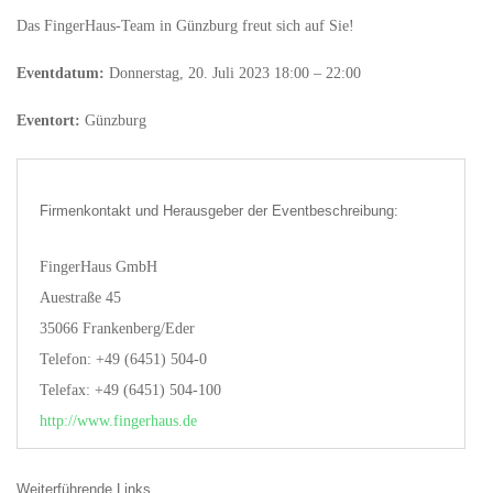
Das FingerHaus-Team in Günzburg freut sich auf Sie!
Eventdatum:
Donnerstag, 20. Juli 2023 18:00 – 22:00
Eventort:
Günzburg
Firmenkontakt und Herausgeber der Eventbeschreibung:
FingerHaus GmbH
Auestraße 45
35066 Frankenberg/Eder
Telefon: +49 (6451) 504-0
Telefax: +49 (6451) 504-100
http://www.fingerhaus.de
Weiterführende Links