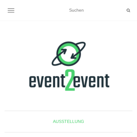
NAVIGATION UMSCHALTEN
AUSSTELLUNG