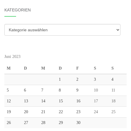
KATEGORIEN
Kategorien
Juni 2023
M
D
M
D
F
S
S
1
2
3
4
5
6
7
8
9
10
11
12
13
14
15
16
17
18
19
20
21
22
23
24
25
26
27
28
29
30