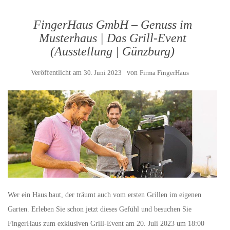
FingerHaus GmbH – Genuss im
Musterhaus | Das Grill-Event
(Ausstellung | Günzburg)
Veröffentlicht am
30. Juni 2023
von
Firma FingerHaus
Wer ein Haus baut, der träumt auch vom ersten Grillen im eigenen
Garten. Erleben Sie schon jetzt dieses Gefühl und besuchen Sie
FingerHaus zum exklusiven Grill-Event am 20. Juli 2023 um 18:00