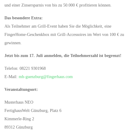
und einer Zinsersparnis von bis zu 50.000 € profitieren können.
Das besondere Extra:
Als Teilnehmer am Grill-Event haben Sie die Möglichkeit, eine
FingerHome-Geschenkbox mit Grill-Accessoires im Wert von 100 € zu
gewinnen.
Jetzt bis zum 17. Juli anmelden, die Teilnehmerzahl ist begrenzt!
Telefon: 08221 9301968
E-Mail:
mh-guenzburg@fingerhaus.com
Veranstaltungsort:
Musterhaus NEO
FertighausWelt Günzburg, Platz 6
Kimmerle-Ring 2
89312 Günzburg