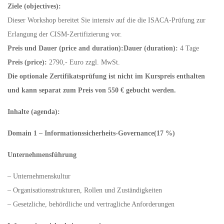
Ziele (objectives):
Dieser Workshop bereitet Sie intensiv auf die die ISACA-Prüfung zur
Erlangung der CISM-Zertifizierung vor.
Preis und Dauer (price and duration):
Dauer (duration):
4 Tage
Preis (price):
2790,- Euro zzgl. MwSt.
Die optionale Zertifikatsprüfung ist nicht im Kurspreis enthalten
und kann separat zum Preis von 550 € gebucht werden.
Inhalte (agenda):
Domain 1 – Informationssicherheits-Governance(17 %)
Unternehmensführung
– Unternehmenskultur
– Organisationsstrukturen, Rollen und Zuständigkeiten
– Gesetzliche, behördliche und vertragliche Anforderungen