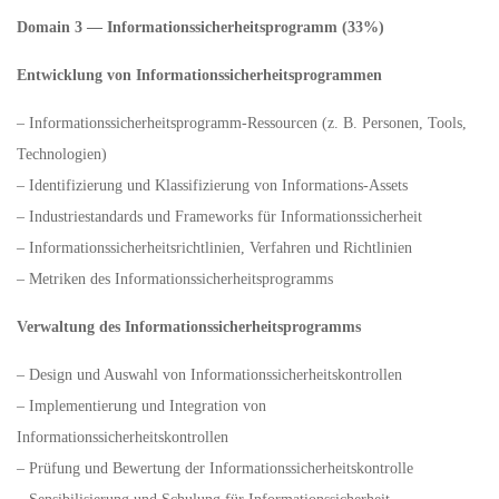
Domain 3 — Informationssicherheitsprogramm (33%)
Entwicklung von Informationssicherheitsprogrammen
– Informationssicherheitsprogramm-Ressourcen (z. B. Personen, Tools,
Technologien)
– Identifizierung und Klassifizierung von Informations-Assets
– Industriestandards und Frameworks für Informationssicherheit
– Informationssicherheitsrichtlinien, Verfahren und Richtlinien
– Metriken des Informationssicherheitsprogramms
Verwaltung des Informationssicherheitsprogramms
– Design und Auswahl von Informationssicherheitskontrollen
– Implementierung und Integration von
Informationssicherheitskontrollen
– Prüfung und Bewertung der Informationssicherheitskontrolle