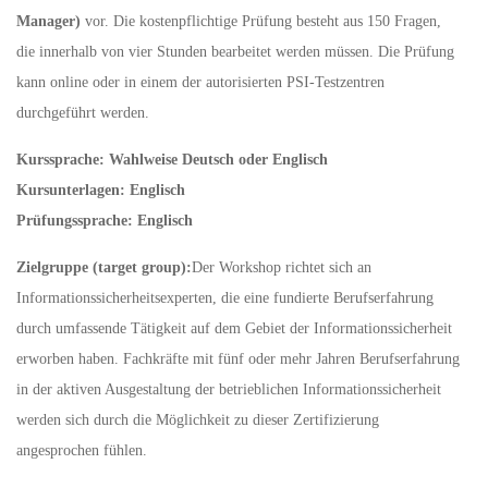
Manager)
vor. Die kostenpflichtige Prüfung besteht aus 150 Fragen,
die innerhalb von vier Stunden bearbeitet werden müssen. Die Prüfung
kann online oder in einem der autorisierten PSI-Testzentren
durchgeführt werden.
Kurssprache: Wahlweise Deutsch oder Englisch
Kursunterlagen: Englisch
Prüfungssprache: Englisch
Zielgruppe (target group):
Der Workshop richtet sich an
Informationssicherheitsexperten, die eine fundierte Berufserfahrung
durch umfassende Tätigkeit auf dem Gebiet der Informationssicherheit
erworben haben. Fachkräfte mit fünf oder mehr Jahren Berufserfahrung
in der aktiven Ausgestaltung der betrieblichen Informationssicherheit
werden sich durch die Möglichkeit zu dieser Zertifizierung
angesprochen fühlen.