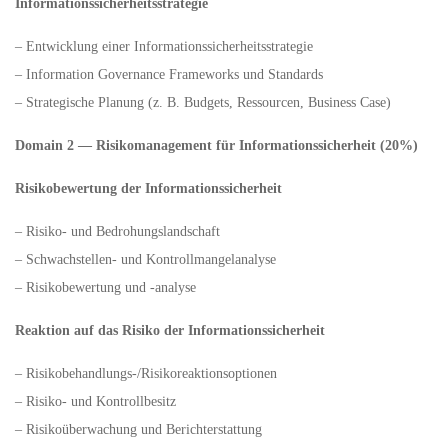
Informationssicherheitsstrategie
– Entwicklung einer Informationssicherheitsstrategie
– Information Governance Frameworks und Standards
– Strategische Planung (z. B. Budgets, Ressourcen, Business Case)
Domain 2 — Risikomanagement für Informationssicherheit (20%)
Risikobewertung der Informationssicherheit
– Risiko- und Bedrohungslandschaft
– Schwachstellen- und Kontrollmangelanalyse
– Risikobewertung und -analyse
Reaktion auf das Risiko der Informationssicherheit
– Risikobehandlungs-/Risikoreaktionsoptionen
– Risiko- und Kontrollbesitz
– Risikoüberwachung und Berichterstattung