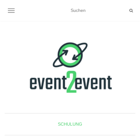
NAVIGATION UMSCHALTEN
SCHULUNG