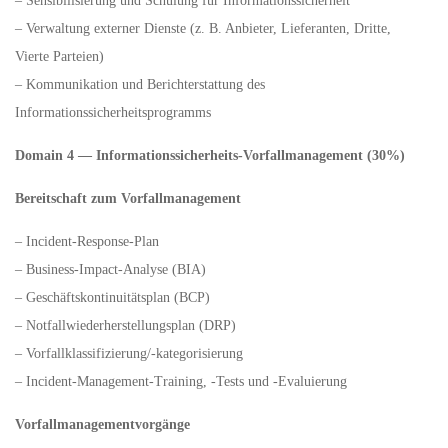
– Sensibilisierung und Schulung für Informationssicherheit
– Verwaltung externer Dienste (z. B. Anbieter, Lieferanten, Dritte,
Vierte Parteien)
– Kommunikation und Berichterstattung des
Informationssicherheitsprogramms
Domain 4 — Informationssicherheits-Vorfallmanagement (30%)
Bereitschaft zum Vorfallmanagement
– Incident-Response-Plan
– Business-Impact-Analyse (BIA)
– Geschäftskontinuitätsplan (BCP)
– Notfallwiederherstellungsplan (DRP)
– Vorfallklassifizierung/-kategorisierung
– Incident-Management-Training, -Tests und -Evaluierung
Vorfallmanagementvorgänge