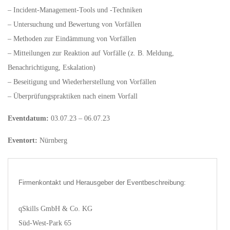
– Incident-Management-Tools und -Techniken
– Untersuchung und Bewertung von Vorfällen
– Methoden zur Eindämmung von Vorfällen
– Mitteilungen zur Reaktion auf Vorfälle (z. B. Meldung,
Benachrichtigung, Eskalation)
– Beseitigung und Wiederherstellung von Vorfällen
– Überprüfungspraktiken nach einem Vorfall
Eventdatum:
03.07.23 – 06.07.23
Eventort:
Nürnberg
Firmenkontakt und Herausgeber der Eventbeschreibung:
qSkills GmbH & Co. KG
Süd-West-Park 65