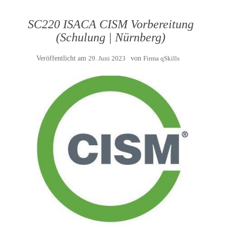
SC220 ISACA CISM Vorbereitung
(Schulung | Nürnberg)
Veröffentlicht am
29. Juni 2023
von
Firma qSkills