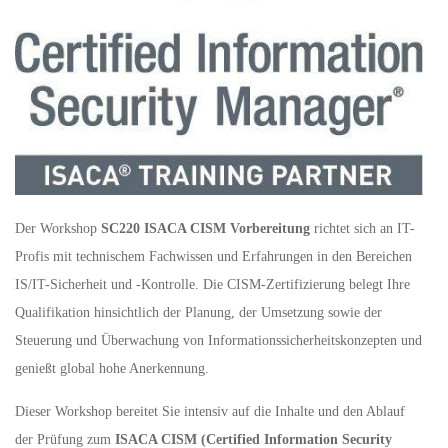
Der Workshop
SC220 ISACA CISM Vorbereitung
richtet sich an IT-
Profis mit technischem Fachwissen und Erfahrungen in den Bereichen
IS/IT-Sicherheit und -Kontrolle. Die CISM-Zertifizierung belegt Ihre
Qualifikation hinsichtlich der Planung, der Umsetzung sowie der
Steuerung und Überwachung von Informationssicherheitskonzepten und
genießt global hohe Anerkennung.
Dieser Workshop bereitet Sie intensiv auf die Inhalte und den Ablauf
der Prüfung zum
ISACA CISM (Certified Information Security