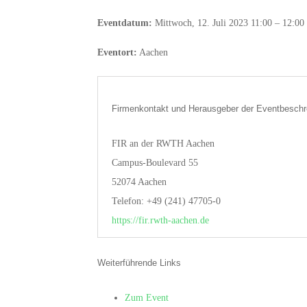
Eventdatum:
Mittwoch, 12. Juli 2023 11:00 – 12:00
Eventort:
Aachen
Firmenkontakt und Herausgeber der Eventbeschr
FIR an der RWTH Aachen
Campus-Boulevard 55
52074 Aachen
Telefon: +49 (241) 47705-0
https://fir.rwth-aachen.de
Weiterführende Links
Zum Event