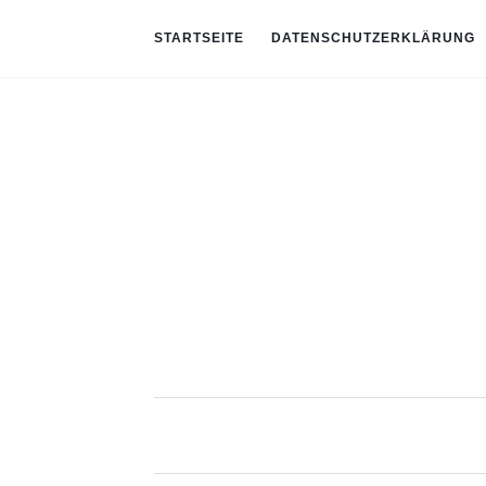
STARTSEITE
DATENSCHUTZERKLÄRUNG