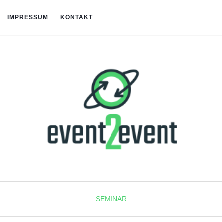
IMPRESSUM
KONTAKT
SEMINAR