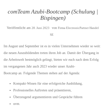
comTeam Azubi-Bootcamp (Schulung |
Bispingen)
Veröffentlicht am
28. Juni 2023
von
Firma ElectronicPartner Handel
SE
Im August und September ist es in vielen Unternehmen wieder so weit:
die neuen Auszubildenden treten ihren Job an. Damit der Übergang in
die Arbeitswelt bestmöglich gelingt, bieten wir euch nach dem Erfolg
im vergangenen Jahr auch 2023 wieder unser Azubi-
Bootcamp an. Folgende Themen stehen auf der Agenda:
Kompakt-Wissen für eine erfolgreiche Ausbildung,
Professionelles Auftreten und präsentieren,
Überzeugend argumentieren und Gespräche führen
uvm.