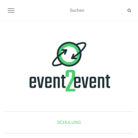
NAVIGATION UMSCHALTEN
SCHULUNG