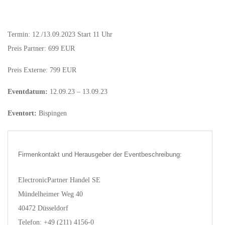
Termin: 12./13.09.2023 Start 11 Uhr
Preis Partner: 699 EUR
Preis Externe: 799 EUR
Eventdatum:
12.09.23 – 13.09.23
Eventort:
Bispingen
Firmenkontakt und Herausgeber der Eventbeschreibung:
ElectronicPartner Handel SE
Mündelheimer Weg 40
40472 Düsseldorf
Telefon: +49 (211) 4156-0