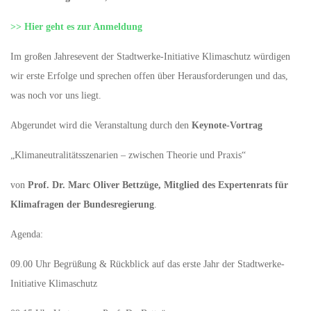
>> Hier geht es zur Anmeldung
Im großen Jahresevent der Stadtwerke-Initiative Klimaschutz würdigen
wir erste Erfolge und sprechen offen über Herausforderungen und das,
was noch vor uns liegt.
Abgerundet wird die Veranstaltung durch den
Keynote-Vortrag
„Klimaneutralitätsszenarien – zwischen Theorie und Praxis“
von
Prof. Dr. Marc Oliver Bettzüge, Mitglied des Expertenrats für
Klimafragen der Bundesregierung
.
Agenda:
09.00 Uhr Begrüßung & Rückblick auf das erste Jahr der Stadtwerke-
Initiative Klimaschutz