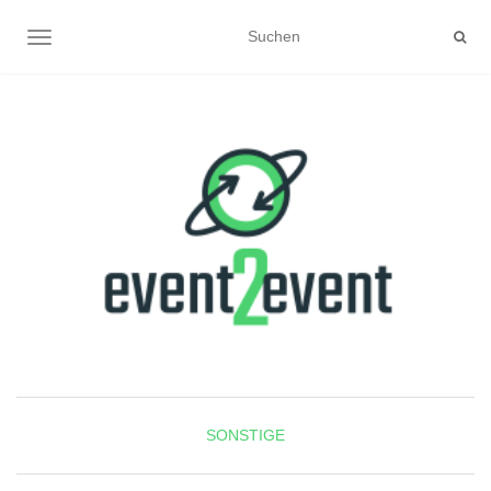
NAVIGATION UMSCHALTEN
SONSTIGE