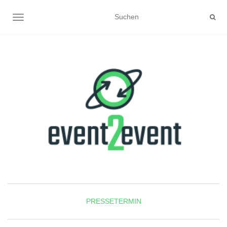
NAVIGATION UMSCHALTEN
PRESSETERMIN