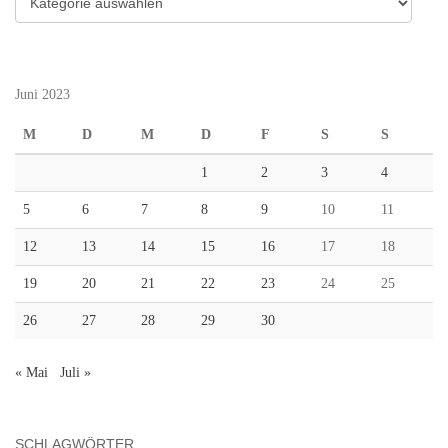
Juni 2023
M
D
M
D
F
S
S
1
2
3
4
5
6
7
8
9
10
11
12
13
14
15
16
17
18
19
20
21
22
23
24
25
26
27
28
29
30
« Mai
Juli »
SCHLAGWÖRTER