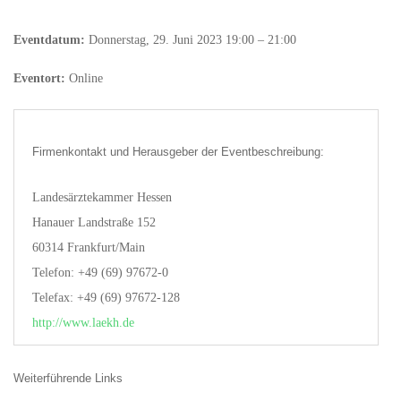
Eventdatum:
Donnerstag, 29. Juni 2023 19:00 – 21:00
Eventort:
Online
Firmenkontakt und Herausgeber der Eventbeschreibung:
Landesärztekammer Hessen
Hanauer Landstraße 152
60314 Frankfurt/Main
Telefon: +49 (69) 97672-0
Telefax: +49 (69) 97672-128
http://www.laekh.de
Weiterführende Links