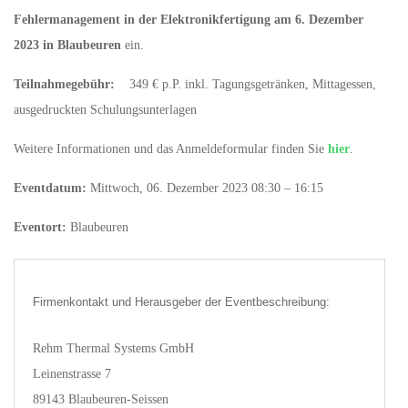
Fehlermanagement in der Elektronikfertigung am 6. Dezember
2023 in Blaubeuren
ein.
Teilnahmegebühr:
349 € p.P. inkl. Tagungsgetränken, Mittagessen,
ausgedruckten Schulungsunterlagen
Weitere Informationen und das Anmeldeformular finden Sie
hier
.
Eventdatum:
Mittwoch, 06. Dezember 2023 08:30 – 16:15
Eventort:
Blaubeuren
Firmenkontakt und Herausgeber der Eventbeschreibung:
Rehm Thermal Systems GmbH
Leinenstrasse 7
89143 Blaubeuren-Seissen