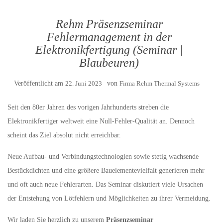
Rehm Präsenzseminar
Fehlermanagement in der
Elektronikfertigung (Seminar |
Blaubeuren)
Veröffentlicht am
22. Juni 2023
von
Firma Rehm Thermal Systems
Seit den 80er Jahren des vorigen Jahrhunderts streben die
Elektronikfertiger weltweit eine Null-Fehler-Qualität an. Dennoch
scheint das Ziel absolut nicht erreichbar.
Neue Aufbau- und Verbindungstechnologien sowie stetig wachsende
Bestückdichten und eine größere Bauelementevielfalt generieren mehr
und oft auch neue Fehlerarten. Das Seminar diskutiert viele Ursachen
der Entstehung von Lötfehlern und Möglichkeiten zu ihrer Vermeidung.
Wir laden Sie herzlich zu unserem
Präsenzseminar