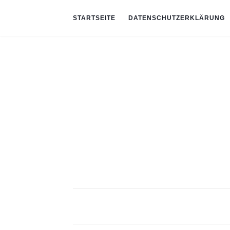
STARTSEITE
DATENSCHUTZERKLÄRUNG