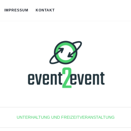
IMPRESSUM
KONTAKT
UNTERHALTUNG UND FREIZEITVERANSTALTUNG