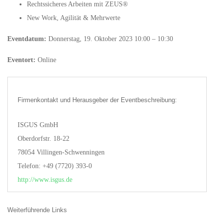
Rechtssicheres Arbeiten mit ZEUS®
New Work, Agilität & Mehrwerte
Eventdatum:
Donnerstag, 19. Oktober 2023 10:00 – 10:30
Eventort:
Online
Firmenkontakt und Herausgeber der Eventbeschreibung:
ISGUS GmbH
Oberdorfstr. 18-22
78054 Villingen-Schwenningen
Telefon: +49 (7720) 393-0
http://www.isgus.de
Weiterführende Links