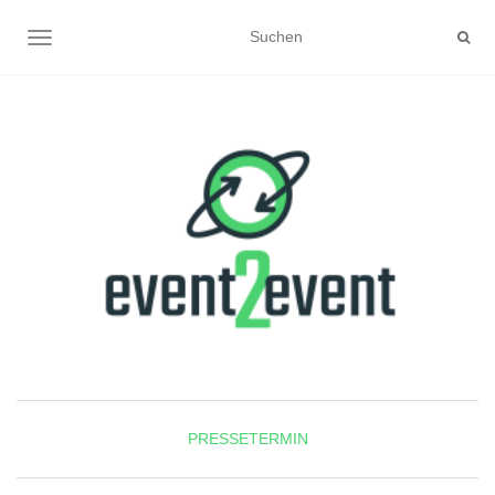
NAVIGATION UMSCHALTEN
PRESSETERMIN