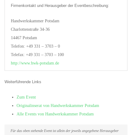
Firmenkontakt und Herausgeber der Eventbeschreibung:
Handwerkskammer Potsdam
Charlottenstraße 34-36
14467 Potsdam
Telefon: +49 331 – 3703 – 0
Telefax: +49 331 – 3703 – 100
http://www.hwk-potsdam.de
Weiterführende Links
Zum Event
Originalinserat von Handwerkskammer Potsdam
Alle Events von Handwerkskammer Potsdam
Für das oben stehende Event ist allein der jeweils angegebene Herausgeber