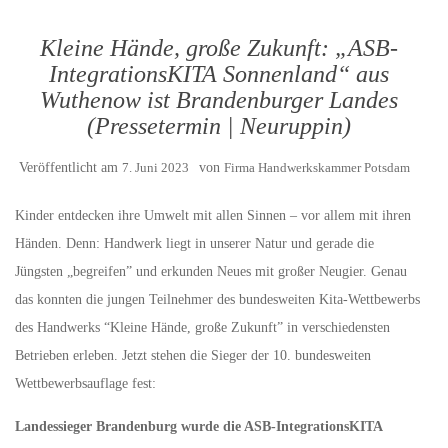
Kleine Hände, große Zukunft: „ASB-
IntegrationsKITA Sonnenland“ aus
Wuthenow ist Brandenburger Landes
(Pressetermin | Neuruppin)
Veröffentlicht am
7. Juni 2023
von
Firma Handwerkskammer Potsdam
Kinder entdecken ihre Umwelt mit allen Sinnen – vor allem mit ihren
Händen. Denn: Handwerk liegt in unserer Natur und gerade die
Jüngsten „begreifen” und erkunden Neues mit großer Neugier. Genau
das konnten die jungen Teilnehmer des bundesweiten Kita-Wettbewerbs
des Handwerks “Kleine Hände, große Zukunft” in verschiedensten
Betrieben erleben. Jetzt stehen die Sieger der 10. bundesweiten
Wettbewerbsauflage fest:
Landessieger Brandenburg wurde die ASB-IntegrationsKITA