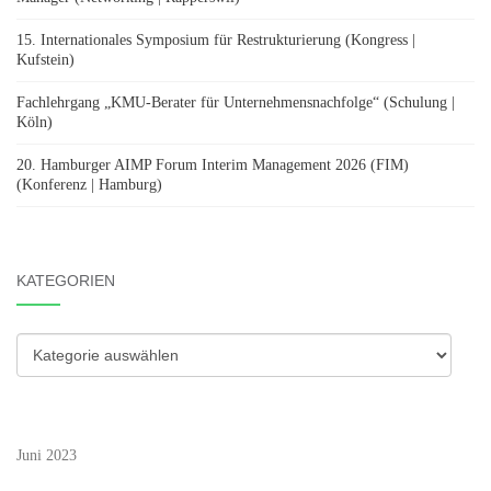
15. Internationales Symposium für Restrukturierung (Kongress |
Kufstein)
Fachlehrgang „KMU-Berater für Unternehmensnachfolge“ (Schulung |
Köln)
20. Hamburger AIMP Forum Interim Management 2026 (FIM)
(Konferenz | Hamburg)
KATEGORIEN
Kategorien
Juni 2023