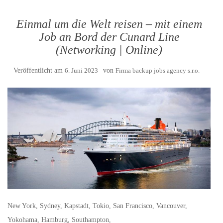
Einmal um die Welt reisen – mit einem
Job an Bord der Cunard Line
(Networking | Online)
Veröffentlicht am
6. Juni 2023
von
Firma backup jobs agency s.r.o.
New York, Sydney, Kapstadt, Tokio, San Francisco, Vancouver,
Yokohama, Hamburg, Southampton,