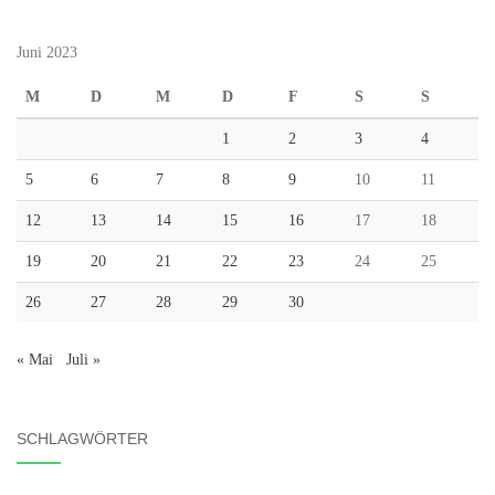
Juni 2023
M
D
M
D
F
S
S
1
2
3
4
5
6
7
8
9
10
11
12
13
14
15
16
17
18
19
20
21
22
23
24
25
26
27
28
29
30
« Mai
Juli »
SCHLAGWÖRTER