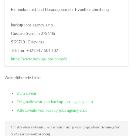
Firmenkontakt und Herausgeber der Eventbeschreibung:
backup jobs agency s.r.o.
Gustava Sveniho 2794/8b
SK97101 Prievidza
Telefon: +421 917 504 102
https://www.backup-jobs.com/de
Weiterführende Links
Zum Event
Originalinserat von backup jobs agency s.r.o.
Alle Events von backup jobs agency s.r.o.
Für das oben stehende Event ist allein der jeweils angegebene Herausgeber
(siehe Firmenkontakt oben)