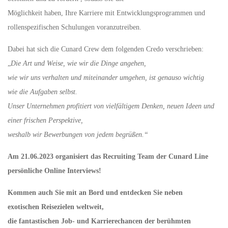
Möglichkeit haben, Ihre Karriere mit Entwicklungsprogrammen und
rollenspezifischen Schulungen voranzutreiben.
Dabei hat sich die Cunard Crew dem folgenden Credo verschrieben:
„
Die Art und Weise, wie wir die Dinge angehen,
wie wir uns verhalten und miteinander umgehen, ist genauso wichtig
wie die Aufgaben selbst.
Unser Unternehmen profitiert von vielfältigem Denken, neuen Ideen und
einer frischen Perspektive,
weshalb wir Bewerbungen von jedem begrüßen.“
Am 21.06.2023
organisiert das Recruiting Team der Cunard Line
persönliche Online Interviews!
Kommen auch Sie mit an Bord und entdecken Sie neben
exotischen Reisezielen weltweit,
die fantastischen Job- und Karrierechancen der berühmten