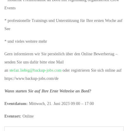
Events
* professionelle Trainings und Unterstützung für Ihre ersten Woche auf
See
* und vieles weitere mehr
Gern informieren wir Sie persönlich über den Online Bewerbertag –
senden Sie uns dafür bitte eine Mail
an
stefan.liebig@backup-jobs.com
oder registrieren Sie sich online auf
https://www.backup-jobs.com/de
Wann starten Sie auf Ihre Erste Weltreise an Bord?
Eventdatum:
Mittwoch, 21. Juni 2023 09:00 – 17:00
Eventort:
Online