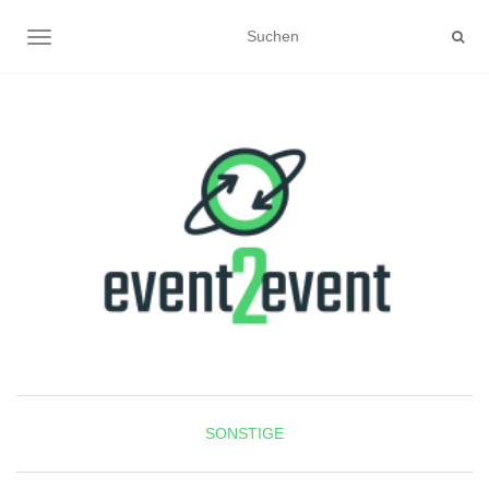
NAVIGATION UMSCHALTEN
SONSTIGE