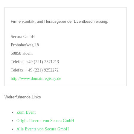
Firmenkontakt und Herausgeber der Eventbeschreibung:
Secura GmbH
Frohnhofweg 18
50858 Koeln
Telefon: +49 (221) 2571213
Telefax: +49 (221) 9252272
http://www.domainregistry.de
Weiterführende Links
Zum Event
Originalinserat von Secura GmbH
Alle Events von Secura GmbH