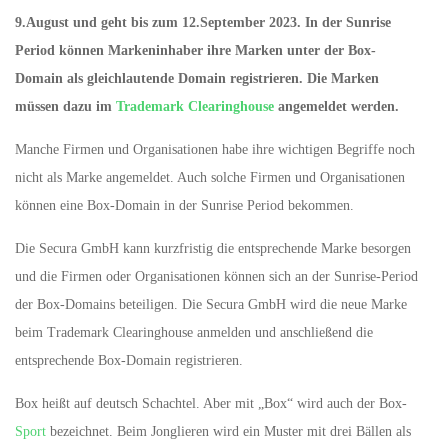
9.August und geht bis zum 12.September 2023. In der Sunrise
Period können Markeninhaber ihre Marken unter der Box-
Domain als gleichlautende Domain registrieren. Die Marken
müssen dazu im
Trademark Clearinghouse
angemeldet werden.
Manche Firmen und Organisationen habe ihre wichtigen Begriffe noch
nicht als Marke angemeldet. Auch solche Firmen und Organisationen
können eine Box-Domain in der Sunrise Period bekommen.
Die Secura GmbH kann kurzfristig die entsprechende Marke besorgen
und die Firmen oder Organisationen können sich an der Sunrise-Period
der Box-Domains beteiligen. Die Secura GmbH wird die neue Marke
beim Trademark Clearinghouse anmelden und anschließend die
entsprechende Box-Domain registrieren.
Box heißt auf deutsch Schachtel. Aber mit „Box“ wird auch der Box-
Sport
bezeichnet. Beim Jonglieren wird ein Muster mit drei Bällen als