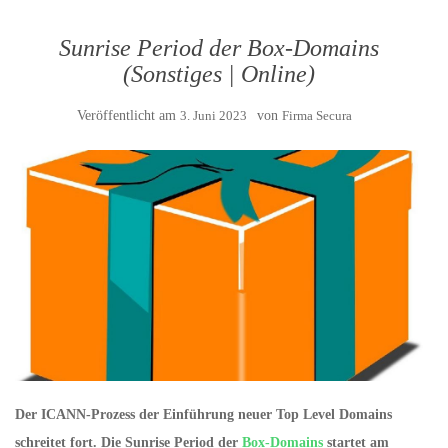
Sunrise Period der Box-Domains
(Sonstiges | Online)
Veröffentlicht am
3. Juni 2023
von
Firma Secura
Der ICANN-Prozess der Einführung neuer Top Level Domains
schreitet fort. Die Sunrise Period der
Box-Domains
startet am