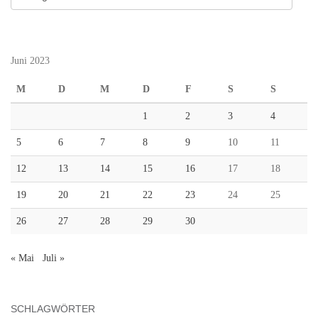
Juni 2023
M
D
M
D
F
S
S
1
2
3
4
5
6
7
8
9
10
11
12
13
14
15
16
17
18
19
20
21
22
23
24
25
26
27
28
29
30
« Mai
Juli »
SCHLAGWÖRTER