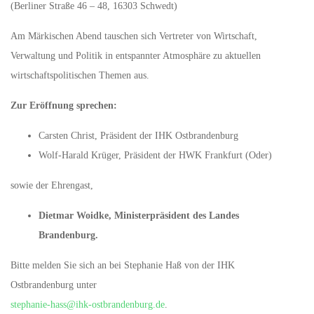
(Berliner Straße 46 – 48, 16303 Schwedt)
Am Märkischen Abend tauschen sich Vertreter von Wirtschaft,
Verwaltung und Politik in entspannter Atmosphäre zu aktuellen
wirtschaftspolitischen Themen aus.
Zur Eröffnung sprechen:
Carsten Christ, Präsident der IHK Ostbrandenburg
Wolf-Harald Krüger, Präsident der HWK Frankfurt (Oder)
sowie der Ehrengast,
Dietmar Woidke, Ministerpräsident des Landes
Brandenburg.
Bitte melden Sie sich an bei Stephanie Haß von der IHK
Ostbrandenburg unter
stephanie-hass@ihk-ostbrandenburg.de
.