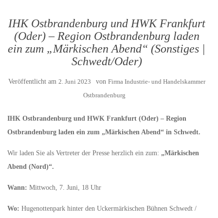
IHK Ostbrandenburg und HWK Frankfurt
(Oder) – Region Ostbrandenburg laden
ein zum „Märkischen Abend“ (Sonstiges |
Schwedt/Oder)
Veröffentlicht am
2. Juni 2023
von
Firma Industrie- und Handelskammer
Ostbrandenburg
IHK Ostbrandenburg und HWK Frankfurt (Oder) – Region
Ostbrandenburg laden ein zum „Märkischen Abend“ in Schwedt.
Wir laden Sie als Vertreter der Presse herzlich ein zum:
„Märkischen
Abend (Nord)“.
Wann:
Mittwoch, 7. Juni, 18 Uhr
Wo:
Hugenottenpark hinter den Uckermärkischen Bühnen Schwedt /