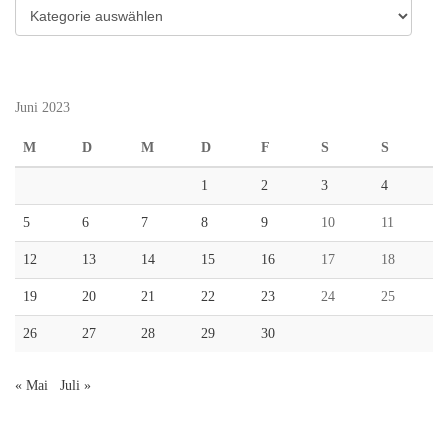
Kategorien
Juni 2023
M
D
M
D
F
S
S
1
2
3
4
5
6
7
8
9
10
11
12
13
14
15
16
17
18
19
20
21
22
23
24
25
26
27
28
29
30
« Mai
Juli »