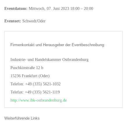
Eventdatum:
Mittwoch, 07. Juni 2023 18:00 – 20:00
Eventort:
Schwedt/Oder
Firmenkontakt und Herausgeber der Eventbeschreibung:
Industrie- und Handelskammer Ostbrandenburg
Puschkinstraße 12 b
15236 Frankfurt (Oder)
Telefon: +49 (335) 5621-1032
Telefax: +49 (335) 5621-1119
http://www.ihk-ostbrandenburg.de
Weiterführende Links