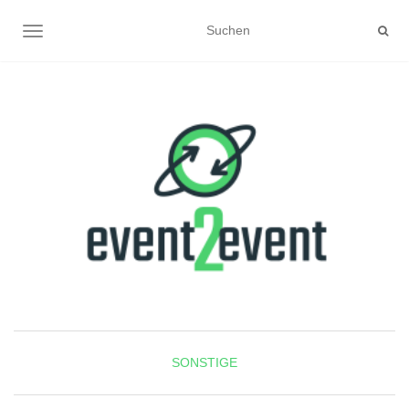
NAVIGATION UMSCHALTEN
SONSTIGE