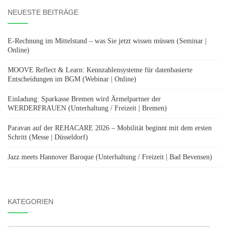
NEUESTE BEITRÄGE
E-Rechnung im Mittelstand – was Sie jetzt wissen müssen (Seminar |
Online)
MOOVE Reflect & Learn: Kennzahlensysteme für datenbasierte
Entscheidungen im BGM (Webinar | Online)
Einladung: Sparkasse Bremen wird Ärmelpartner der
WERDERFRAUEN (Unterhaltung / Freizeit | Bremen)
Paravan auf der REHACARE 2026 – Mobilität beginnt mit dem ersten
Schritt (Messe | Düsseldorf)
Jazz meets Hannover Baroque (Unterhaltung / Freizeit | Bad Bevensen)
KATEGORIEN