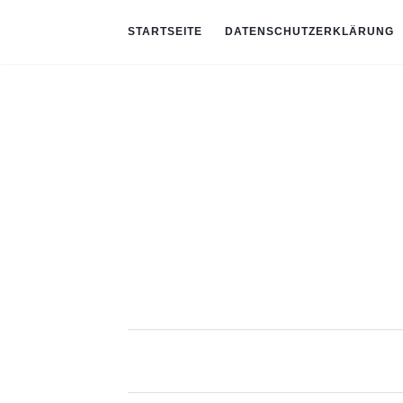
STARTSEITE
DATENSCHUTZERKLÄRUNG