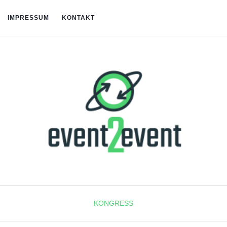
IMPRESSUM
KONTAKT
KONGRESS