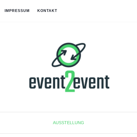
IMPRESSUM
KONTAKT
AUSSTELLUNG