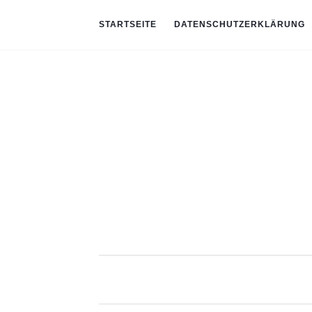
STARTSEITE
DATENSCHUTZERKLÄRUNG