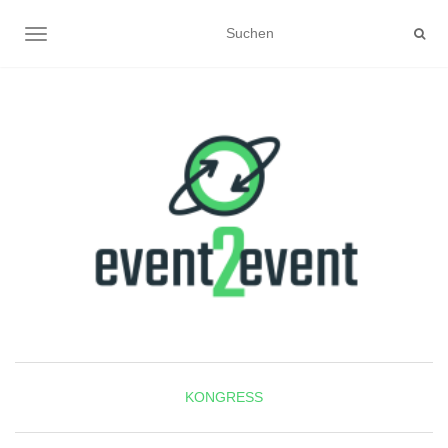
NAVIGATION UMSCHALTEN
KONGRESS