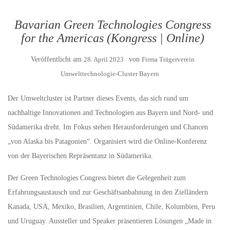
Bavarian Green Technologies Congress
for the Americas (Kongress | Online)
Veröffentlicht am
28. April 2023
von
Firma Trägerverein
Umwelttechnologie-Cluster Bayern
Der Umweltcluster ist Partner dieses Events, das sich rund um
nachhaltige Innovationen and Technologien aus Bayern und Nord- und
Südamerika dreht. Im Fokus stehen Herausforderungen und Chancen
„von Alaska bis Patagonien“. Organisiert wird die Online-Konferenz
von der Bayerischen Repräsentanz in Südamerika.
Der Green Technologies Congress bietet die Gelegenheit zum
Erfahrungsaustausch und zur Geschäftsanbahnung in den Zielländern
Kanada, USA, Mexiko, Brasilien, Argentinien, Chile, Kolumbien, Peru
und Uruguay. Aussteller und Speaker präsentieren Lösungen „Made in