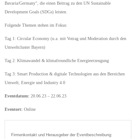
Bavaria/Germany“, die einen Beitrag zu den UN Sustainable
Development Goals (SDGs) leisten.
Folgende Themen stehen im Fokus:
Tag 1: Circular Economy (u.a. mit Votrag und Moderation durch den
Umweltcluster Bayern)
Tag 2: Klimawandel & klimafreundliche Energieerzeugung
Tag 3: Smart Production & digitale Technologien aus den Bereichen
Umwelt, Energie und Industry 4.0
Eventdatum:
20.06.23 – 22.06.23
Eventort:
Online
Firmenkontakt und Herausgeber der Eventbeschreibung: