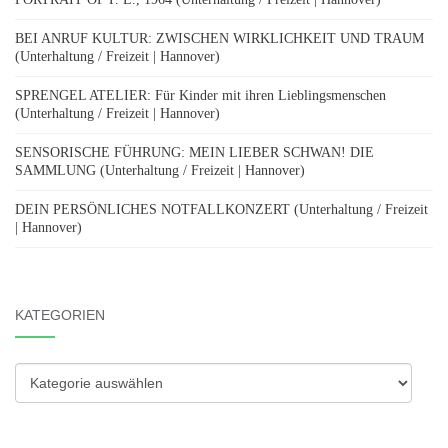
BEI ANRUF KULTUR: ZWISCHEN WIRKLICHKEIT UND TRAUM
(Unterhaltung / Freizeit | Hannover)
SPRENGEL ATELIER: Für Kinder mit ihren Lieblingsmenschen
(Unterhaltung / Freizeit | Hannover)
SENSORISCHE FÜHRUNG: MEIN LIEBER SCHWAN! DIE
SAMMLUNG (Unterhaltung / Freizeit | Hannover)
DEIN PERSÖNLICHES NOTFALLKONZERT (Unterhaltung / Freizeit
| Hannover)
KATEGORIEN
Kategorien