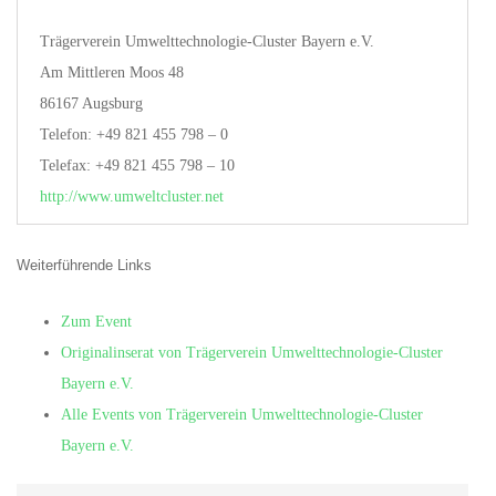
Trägerverein Umwelttechnologie-Cluster Bayern e.V.
Am Mittleren Moos 48
86167 Augsburg
Telefon: +49 821 455 798 – 0
Telefax: +49 821 455 798 – 10
http://www.umweltcluster.net
Weiterführende Links
Zum Event
Originalinserat von Trägerverein Umwelttechnologie-Cluster
Bayern e.V.
Alle Events von Trägerverein Umwelttechnologie-Cluster
Bayern e.V.