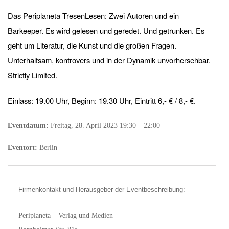
Das Periplaneta TresenLesen: Zwei Autoren und ein
Barkeeper. Es wird gelesen und geredet. Und getrunken. Es
geht um Literatur, die Kunst und die großen Fragen.
Unterhaltsam, kontrovers und in der Dynamik unvorhersehbar.
Strictly Limited.
Einlass: 19.00 Uhr, Beginn: 19.30 Uhr, Eintritt 6,- € / 8,- €.
Eventdatum:
Freitag, 28. April 2023 19:30 – 22:00
Eventort:
Berlin
Firmenkontakt und Herausgeber der Eventbeschreibung:
Periplaneta – Verlag und Medien