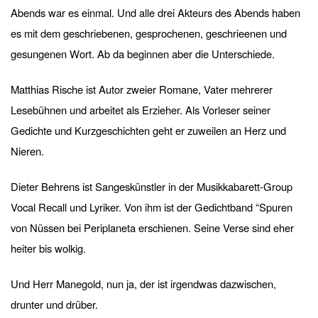
Abends war es einmal. Und alle drei Akteurs des Abends haben
es mit dem geschriebenen, gesprochenen, geschrieenen und
gesungenen Wort. Ab da beginnen aber die Unterschiede.
Matthias Rische ist Autor zweier Romane, Vater mehrerer
Lesebühnen und arbeitet als Erzieher. Als Vorleser seiner
Gedichte und Kurzgeschichten geht er zuweilen an Herz und
Nieren.
Dieter Behrens ist Sangeskünstler in der Musikkabarett-Group
Vocal Recall und Lyriker. Von ihm ist der Gedichtband “Spuren
von Nüssen bei Periplaneta erschienen. Seine Verse sind eher
heiter bis wolkig.
Und Herr Manegold, nun ja, der ist irgendwas dazwischen,
drunter und drüber.