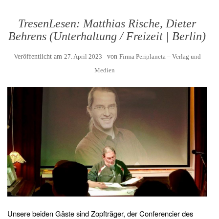
TresenLesen: Matthias Rische, Dieter
Behrens (Unterhaltung / Freizeit | Berlin)
Veröffentlicht am
27. April 2023
von
Firma Periplaneta – Verlag und
Medien
Unsere beiden Gäste sind Zopfträger, der Conferencier des