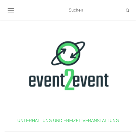
NAVIGATION UMSCHALTEN
UNTERHALTUNG UND FREIZEITVERANSTALTUNG