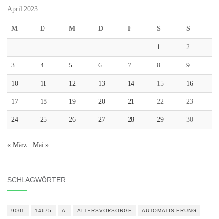
April 2023
M
D
M
D
F
S
S
1
2
3
4
5
6
7
8
9
10
11
12
13
14
15
16
17
18
19
20
21
22
23
24
25
26
27
28
29
30
« März
Mai »
SCHLAGWÖRTER
9001
14675
AI
ALTERSVORSORGE
AUTOMATISIERUNG