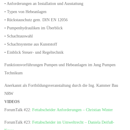
• Anforderungen an Installation und Ausstattung
• Typen von Hebeanlagen
• Rückstauschutz gem. DIN EN 12056
• Pumpenhydrauliken im Überblick
• Schachtauswahl
• Schachtsysteme aus Kunststoff
• Einblick Steuer- und Regeltechnik
Funktionsvorführungen Pumpen und Hebeanlagen im Jung Pumpen
Technikum
Anerkannt als Fortbildungsveranstaltung durch die Ing. Kammer Bau
NRW
VIDEOS
ForumTalk #22:
Fettabscheider Anforderungen – Christian Winter
ForumTalk #23:
Fettabscheider im Umweltrecht – Daniela Deifuß-