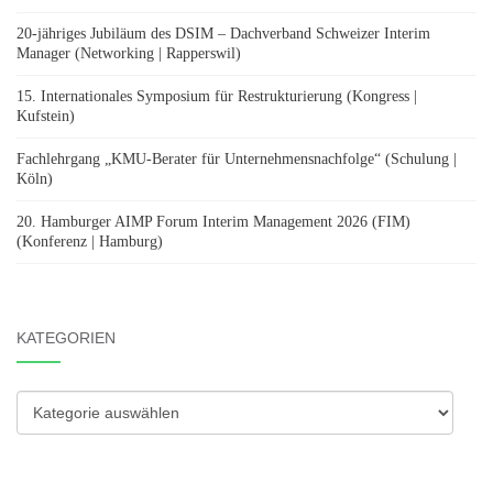
20-jähriges Jubiläum des DSIM – Dachverband Schweizer Interim
Manager (Networking | Rapperswil)
15. Internationales Symposium für Restrukturierung (Kongress |
Kufstein)
Fachlehrgang „KMU-Berater für Unternehmensnachfolge“ (Schulung |
Köln)
20. Hamburger AIMP Forum Interim Management 2026 (FIM)
(Konferenz | Hamburg)
KATEGORIEN
Kategorien