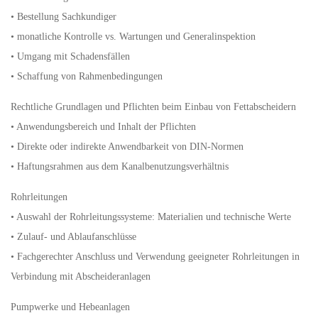
• Bestellung Sachkundiger
• monatliche Kontrolle vs. Wartungen und Generalinspektion
• Umgang mit Schadensfällen
• Schaffung von Rahmenbedingungen
Rechtliche Grundlagen und Pflichten beim Einbau von Fettabscheidern
• Anwendungsbereich und Inhalt der Pflichten
• Direkte oder indirekte Anwendbarkeit von DIN-Normen
• Haftungsrahmen aus dem Kanalbenutzungsverhältnis
Rohrleitungen
• Auswahl der Rohrleitungssysteme: Materialien und technische Werte
• Zulauf- und Ablaufanschlüsse
• Fachgerechter Anschluss und Verwendung geeigneter Rohrleitungen in
Verbindung mit Abscheideranlagen
Pumpwerke und Hebeanlagen