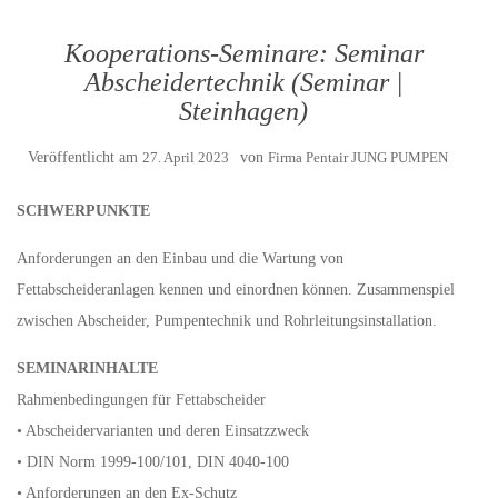
Kooperations-Seminare: Seminar
Abscheidertechnik (Seminar |
Steinhagen)
Veröffentlicht am
27. April 2023
von
Firma Pentair JUNG PUMPEN
SCHWERPUNKTE
Anforderungen an den Einbau und die Wartung von
Fettabscheideranlagen kennen und einordnen können. Zusammenspiel
zwischen Abscheider, Pumpentechnik und Rohrleitungsinstallation.
SEMINARINHALTE
Rahmenbedingungen für Fettabscheider
• Abscheidervarianten und deren Einsatzzweck
• DIN Norm 1999-100/101, DIN 4040-100
• Anforderungen an den Ex-Schutz