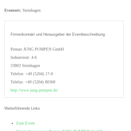
Eventort:
Steinhagen
Firmenkontakt und Herausgeber der Eventbeschreibung:
Pentair JUNG PUMPEN GmbH
Industriestr. 4-6
33803 Steinhagen
Telefon: +49 (5204) 17-0
Telefax: +49 (5204) 80368
http://www.jung-pumpen.de/
Weiterführende Links
Zum Event