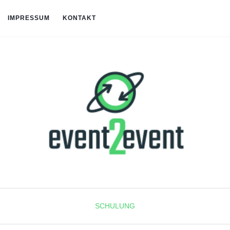
IMPRESSUM
KONTAKT
SCHULUNG