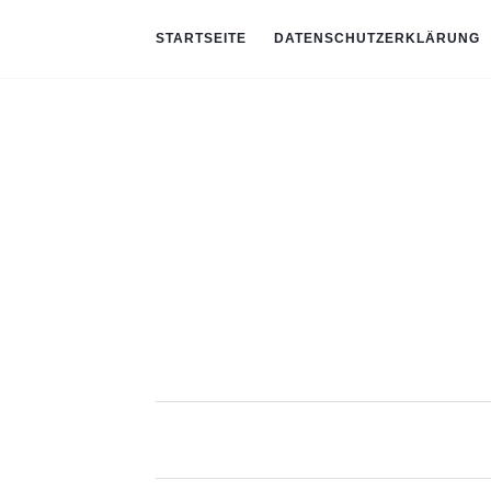
STARTSEITE
DATENSCHUTZERKLÄRUNG