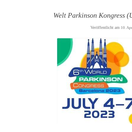
Welt Parkinson Kongress (U
Veröffentlicht am
10. Ap