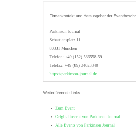
Firmenkontakt und Herausgeber der Eventbeschr
Parkinson Journal
Sebastiansplatz 11
80331 München
Telefon: +49 (152) 536558-59
Telefax: +49 (89) 34023340
https://parkinson-journal.de
Weiterführende Links
Zum Event
Originalinserat von Parkinson Journal
Alle Events von Parkinson Journal