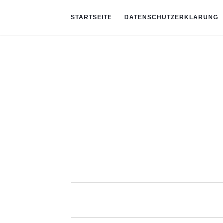
STARTSEITE
DATENSCHUTZERKLÄRUNG