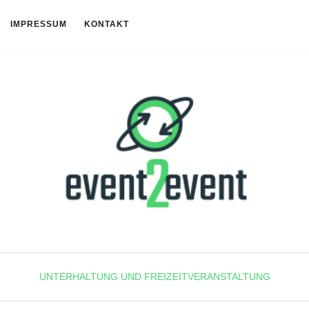
IMPRESSUM
KONTAKT
UNTERHALTUNG UND FREIZEITVERANSTALTUNG