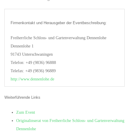
Firmenkontakt und Herausgeber der Eventbeschreibung:
Freiherrliche Schloss- und Gartenverwaltung Dennenlohe
Dennenlohe 1
91743 Unterschwaningen
Telefon: +49 (9836) 96888
Telefax: +49 (9836) 96889
http://www.dennenlohe.de
Weiterführende Links
Zum Event
Originalinserat von Freiherrliche Schloss- und Gartenverwaltung
Dennenlohe