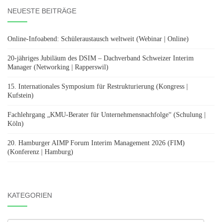
NEUESTE BEITRÄGE
Online-Infoabend: Schüleraustausch weltweit (Webinar | Online)
20-jähriges Jubiläum des DSIM – Dachverband Schweizer Interim
Manager (Networking | Rapperswil)
15. Internationales Symposium für Restrukturierung (Kongress |
Kufstein)
Fachlehrgang „KMU-Berater für Unternehmensnachfolge“ (Schulung |
Köln)
20. Hamburger AIMP Forum Interim Management 2026 (FIM)
(Konferenz | Hamburg)
KATEGORIEN