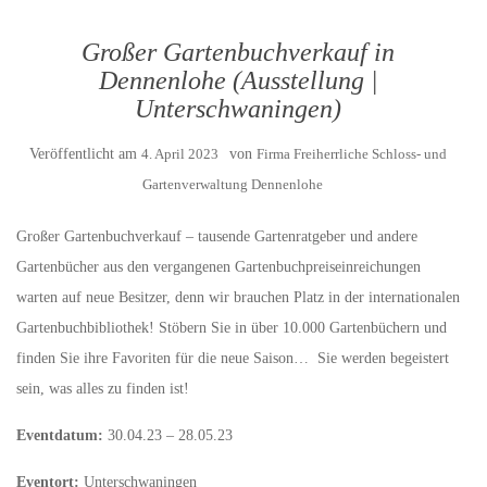
Großer Gartenbuchverkauf in
Dennenlohe (Ausstellung |
Unterschwaningen)
Veröffentlicht am
4. April 2023
von
Firma Freiherrliche Schloss- und
Gartenverwaltung Dennenlohe
Großer Gartenbuchverkauf – tausende Gartenratgeber und andere
Gartenbücher aus den vergangenen Gartenbuchpreiseinreichungen
warten auf neue Besitzer, denn wir brauchen Platz in der internationalen
Gartenbuchbibliothek! Stöbern Sie in über 10.000 Gartenbüchern und
finden Sie ihre Favoriten für die neue Saison… Sie werden begeistert
sein, was alles zu finden ist!
Eventdatum:
30.04.23 – 28.05.23
Eventort:
Unterschwaningen