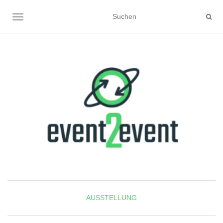
NAVIGATION UMSCHALTEN
AUSSTELLUNG