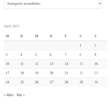
Kategorien
April 2023
M
D
M
D
F
S
S
1
2
3
4
5
6
7
8
9
10
11
12
13
14
15
16
17
18
19
20
21
22
23
24
25
26
27
28
29
30
« März
Mai »