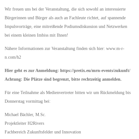
Wir freuen uns bei der Veranstaltung, die sich sowohl an interessierte
Bürgerinnen und Bürger als auch an Fachleute richtet, auf spannende
Impulsvorträge, eine mitreißende Podiumsdiskussion und Netzwerken
bei einem kleinen Imbiss mit Ihnen!
Nähere Informationen zur Veranstaltung finden sich hier: www.m-r-
n.com/h2
Hier geht es zur Anmeldung: https://pretix.eu/mrn-events/zukunft/
Achtung: Die Plätze sind begrenzt, bitte rechtzeitig anmelden.
Für eine Teilnahme als Medienvertreter bitten wir um Rückmeldung bis
Donnerstag vormittag bei:
Michael Bächler, M.Sc.
Projektleiter H2Rivers
Fachbereich Zukunftsfelder und Innovation