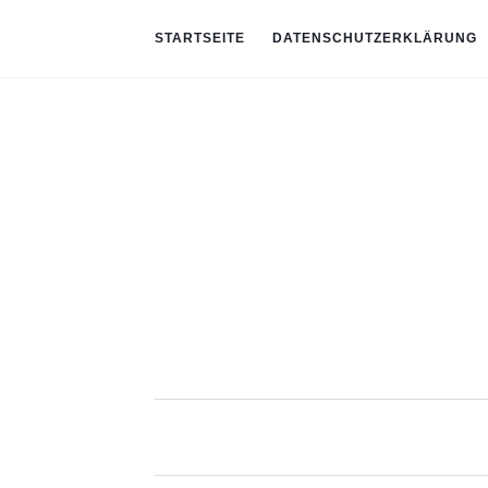
STARTSEITE
DATENSCHUTZERKLÄRUNG