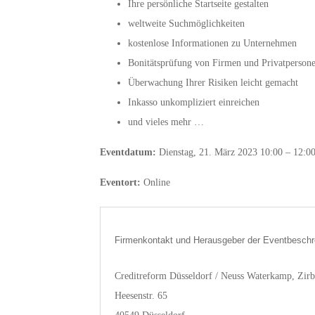
Ihre persönliche Startseite gestalten
weltweite Suchmöglichkeiten
kostenlose Informationen zu Unternehmen
Bonitätsprüfung von Firmen und Privatperson
Überwachung Ihrer Risiken leicht gemacht
Inkasso unkompliziert einreichen
und vieles mehr …
Eventdatum:
Dienstag, 21. März 2023 10:00 – 12:0
Eventort:
Online
Firmenkontakt und Herausgeber der Eventbeschr
Creditreform Düsseldorf / Neuss Waterkamp, Zi
Heesenstr. 65