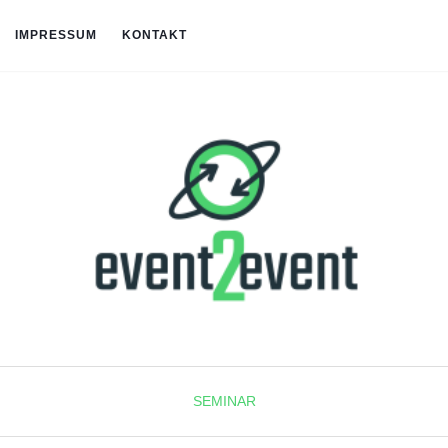
IMPRESSUM
KONTAKT
SEMINAR