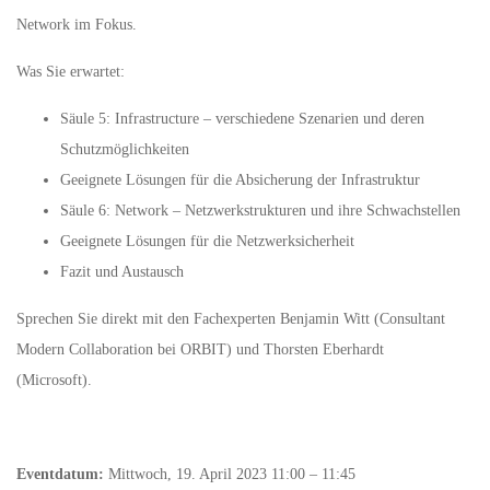
Network im Fokus.
Was Sie erwartet:
Säule 5: Infrastructure – verschiedene Szenarien und deren
Schutzmöglichkeiten
Geeignete Lösungen für die Absicherung der Infrastruktur
Säule 6: Network – Netzwerkstrukturen und ihre Schwachstellen
Geeignete Lösungen für die Netzwerksicherheit
Fazit und Austausch
Sprechen Sie direkt mit den Fachexperten Benjamin Witt (Consultant
Modern Collaboration bei ORBIT) und Thorsten Eberhardt
(Microsoft).
Eventdatum:
Mittwoch, 19. April 2023 11:00 – 11:45