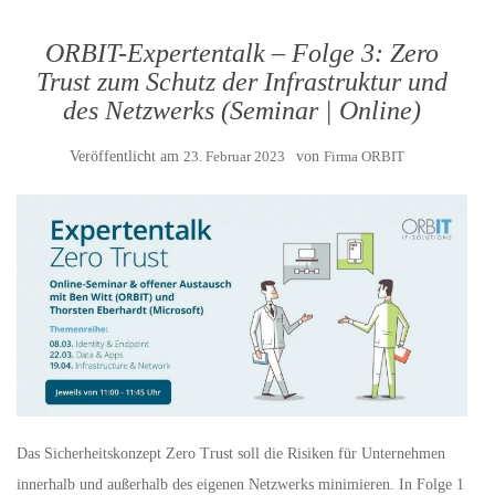
ORBIT-Expertentalk – Folge 3: Zero
Trust zum Schutz der Infrastruktur und
des Netzwerks (Seminar | Online)
Veröffentlicht am
23. Februar 2023
von
Firma ORBIT
Das Sicherheitskonzept Zero Trust soll die Risiken für Unternehmen
innerhalb und außerhalb des eigenen Netzwerks minimieren. In Folge 1