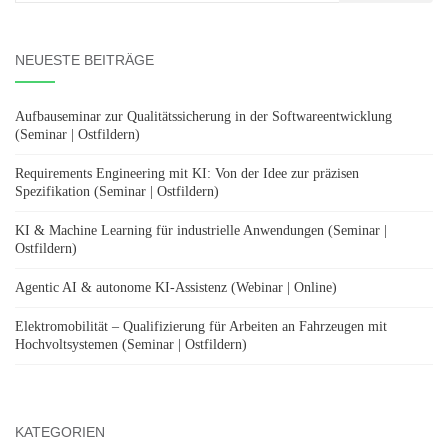
nach:
NEUESTE BEITRÄGE
Aufbauseminar zur Qualitätssicherung in der Softwareentwicklung
(Seminar | Ostfildern)
Requirements Engineering mit KI: Von der Idee zur präzisen
Spezifikation (Seminar | Ostfildern)
KI & Machine Learning für industrielle Anwendungen (Seminar |
Ostfildern)
Agentic AI & autonome KI-Assistenz (Webinar | Online)
Elektromobilität – Qualifizierung für Arbeiten an Fahrzeugen mit
Hochvoltsystemen (Seminar | Ostfildern)
KATEGORIEN