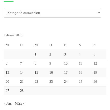
Kategorien
Februar 2023
M
D
M
D
F
S
S
1
2
3
4
5
6
7
8
9
10
11
12
13
14
15
16
17
18
19
20
21
22
23
24
25
26
27
28
« Jan.
März »