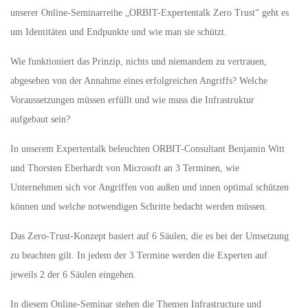
unserer Online-Seminarreihe „ORBIT-Expertentalk Zero Trust“ geht es
um Identitäten und Endpunkte und wie man sie schützt.
Wie funktioniert das Prinzip, nichts und niemandem zu vertrauen,
abgesehen von der Annahme eines erfolgreichen Angriffs? Welche
Voraussetzungen müssen erfüllt und wie muss die Infrastruktur
aufgebaut sein?
In unserem Expertentalk beleuchten ORBIT-Consultant Benjamin Witt
und Thorsten Eberhardt von Microsoft an 3 Terminen, wie
Unternehmen sich vor Angriffen von außen und innen optimal schützen
können und welche notwendigen Schritte bedacht werden müssen.
Das Zero-Trust-Konzept basiert auf 6 Säulen, die es bei der Umsetzung
zu beachten gilt. In jedem der 3 Termine werden die Experten auf
jeweils 2 der 6 Säulen eingehen.
In diesem Online-Seminar stehen die Themen Infrastructure und