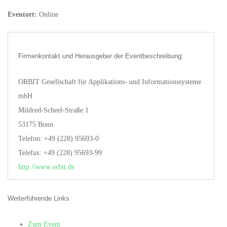
Eventort:
Online
Firmenkontakt und Herausgeber der Eventbeschreibung:
ORBIT Gesellschaft für Applikations- und Informationssysteme
mbH
Mildred-Scheel-Straße 1
53175 Bonn
Telefon: +49 (228) 95693-0
Telefax: +49 (228) 95693-99
http://www.orbit.de
Weiterführende Links
Zum Event