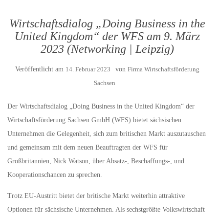
Wirtschaftsdialog „Doing Business in the
United Kingdom“ der WFS am 9. März
2023 (Networking | Leipzig)
Veröffentlicht am
14. Februar 2023
von
Firma Wirtschaftsförderung
Sachsen
Der Wirtschaftsdialog „Doing Business in the United Kingdom“ der
Wirtschaftsförderung Sachsen GmbH (WFS) bietet sächsischen
Unternehmen die Gelegenheit, sich zum britischen Markt auszutauschen
und gemeinsam mit dem neuen Beauftragten der WFS für
Großbritannien, Nick Watson, über Absatz-, Beschaffungs-, und
Kooperationschancen zu sprechen.
Trotz EU-Austritt bietet der britische Markt weiterhin attraktive
Optionen für sächsische Unternehmen. Als sechstgrößte Volkswirtschaft