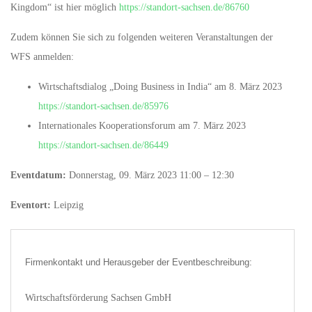
Kingdom“ ist hier möglich
https://standort-sachsen.de/86760
Zudem können Sie sich zu folgenden weiteren Veranstaltungen der
WFS anmelden:
Wirtschaftsdialog „Doing Business in India“ am 8. März 2023
https://standort-sachsen.de/85976
Internationales Kooperationsforum am 7. März 2023
https://standort-sachsen.de/86449
Eventdatum:
Donnerstag, 09. März 2023 11:00 – 12:30
Eventort:
Leipzig
Firmenkontakt und Herausgeber der Eventbeschreibung:
Wirtschaftsförderung Sachsen GmbH