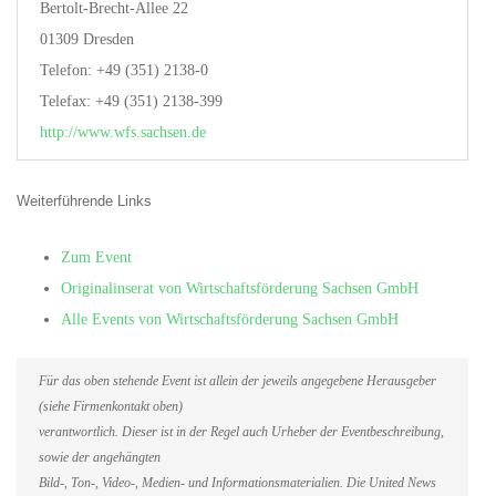
Bertolt-Brecht-Allee 22
01309 Dresden
Telefon: +49 (351) 2138-0
Telefax: +49 (351) 2138-399
http://www.wfs.sachsen.de
Weiterführende Links
Zum Event
Originalinserat von Wirtschaftsförderung Sachsen GmbH
Alle Events von Wirtschaftsförderung Sachsen GmbH
Für das oben stehende Event ist allein der jeweils angegebene Herausgeber
(siehe Firmenkontakt oben)
verantwortlich. Dieser ist in der Regel auch Urheber der Eventbeschreibung,
sowie der angehängten
Bild-, Ton-, Video-, Medien- und Informationsmaterialien. Die United News