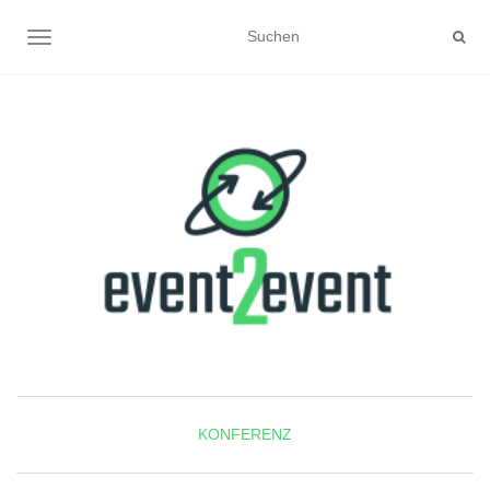
NAVIGATION UMSCHALTEN
KONFERENZ