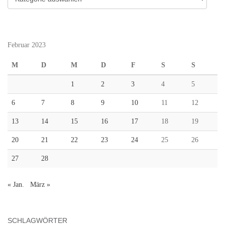
Februar 2023
M
D
M
D
F
S
S
1
2
3
4
5
6
7
8
9
10
11
12
13
14
15
16
17
18
19
20
21
22
23
24
25
26
27
28
« Jan.
März »
SCHLAGWÖRTER