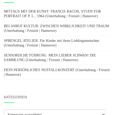
MITTAGS MIT DER KUNST: FRANCIS BACON, STUDY FOR
PORTRAIT OF P. L., 1964 (Unterhaltung / Freizeit | Hannover)
BEI ANRUF KULTUR: ZWISCHEN WIRKLICHKEIT UND TRAUM
(Unterhaltung / Freizeit | Hannover)
SPRENGEL ATELIER: Für Kinder mit ihren Lieblingsmenschen
(Unterhaltung / Freizeit | Hannover)
SENSORISCHE FÜHRUNG: MEIN LIEBER SCHWAN! DIE
SAMMLUNG (Unterhaltung / Freizeit | Hannover)
DEIN PERSÖNLICHES NOTFALLKONZERT (Unterhaltung / Freizeit
| Hannover)
KATEGORIEN
Kategorien