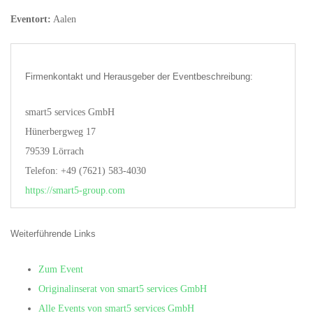
Eventort:
Aalen
Firmenkontakt und Herausgeber der Eventbeschreibung:
smart5 services GmbH
Hünerbergweg 17
79539 Lörrach
Telefon: +49 (7621) 583-4030
https://smart5-group.com
Weiterführende Links
Zum Event
Originalinserat von smart5 services GmbH
Alle Events von smart5 services GmbH